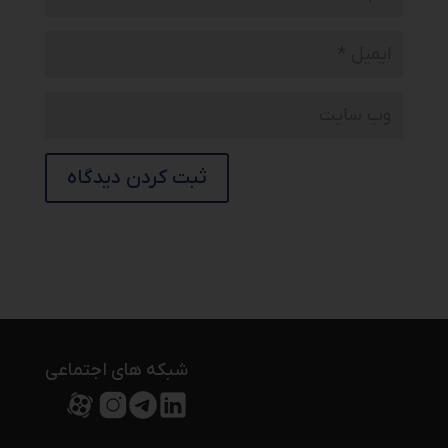
شبکه های اجتماعی