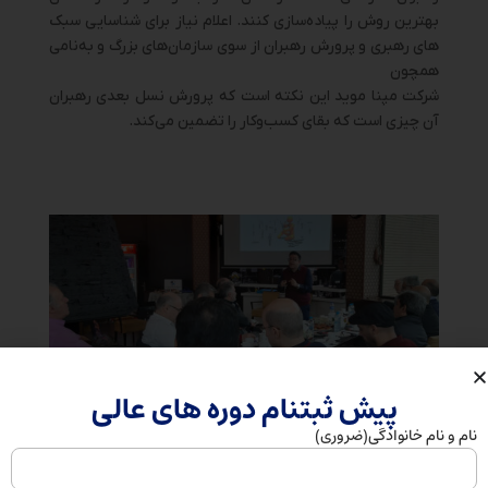
بهترین روش را پیاده‌سازی کنند. اعلام نیاز برای شناسایی سبک‌
های رهبری و پرورش رهبران از سوی سازمان‌های بزرگ و به‌نامی
همچون
شرکت مپنا موید این نکته است که پرورش نسل بعدی رهبران
آن چیزی است که بقای کسب‌وکار را تضمین می‌کند.
پیش ثبتنام دوره های عالی
نام و نام خانوادگی
(ضروری)