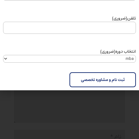
تلفن
(ضروری)
ارسال دیدگاه
انتخاب دوره
(ضروری)
نشانی ایمیل شما منتشر نخواهد شد.
بخش‌های موردنیاز
علامت‌گذاری شده‌اند
*