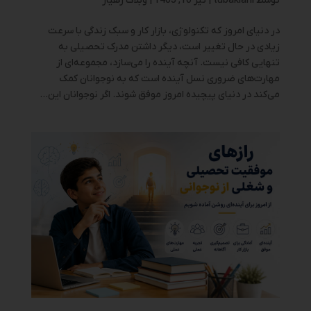
توسط
tubakiani
|
تیر 10, 1405
|
وبلاگ رهیار
در دنیای امروز که تکنولوژی، بازار کار و سبک زندگی با سرعت
زیادی در حال تغییر است، دیگر داشتن مدرک تحصیلی به
تنهایی کافی نیست. آنچه آینده را می‌سازد، مجموعه‌ای از
مهارت‌های ضروری نسل آینده است که به نوجوانان کمک
می‌کند در دنیای پیچیده امروز موفق شوند. اگر نوجوانان این...