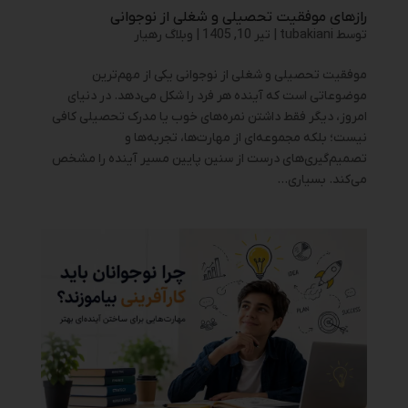
رازهای موفقیت تحصیلی و شغلی از نوجوانی
توسط
tubakiani
|
تیر 10, 1405
|
وبلاگ رهیار
موفقیت تحصیلی و شغلی از نوجوانی یکی از مهم‌ترین
موضوعاتی است که آینده هر فرد را شکل می‌دهد. در دنیای
امروز، دیگر فقط داشتن نمره‌های خوب یا مدرک تحصیلی کافی
نیست؛ بلکه مجموعه‌ای از مهارت‌ها، تجربه‌ها و
تصمیم‌گیری‌های درست از سنین پایین مسیر آینده را مشخص
می‌کند. بسیاری...