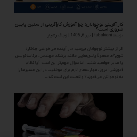
کار آفرینی نوجوانان؛ چرا آموزش کارآفرینی از سنین پایین
ضروری است؟
توسط
tubakiani
|
تیر 6, 1405
|
وبلاگ رهیار
اگر از بیشتر نوجوانان بپرسید «در آینده می‌خواهی چه‌کاره
شوی؟»، معمولاً پاسخ‌هایی مانند پزشک، مهندس، برنامه‌نویس
یا مدیر خواهید شنید. اما سؤال مهم‌تر این است: آیا نظام
آموزشی امروز، مهارت‌های لازم برای موفقیت در این مسیرها را
به نوجوانان می‌آموزد؟ واقعیت این است که...