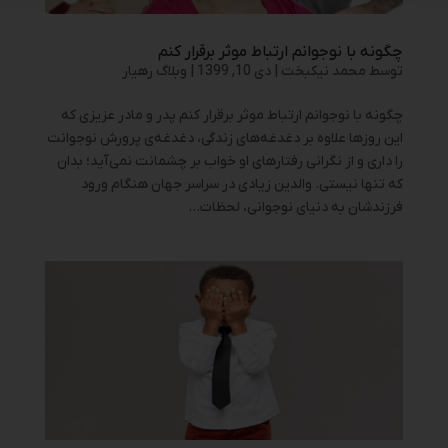
چگونه با نوجوانم ارتباط موثر برقرار کنم
توسط
محمد نیکبخت
|
دی 10, 1399
|
وبلاگ رهیار
چگونه با نوجوانم ارتباط موثر برقرار کنم پدر و مادر عزیزی که
این روزها علاوه بر دغدغه‌های زندگی، دغدغه‌ی پرورش نوجوانت
را داری و از نگرانی رفتارهای او خواب بر چشمانت نمی‌آید؛ ‌بدان
که تنها نیستی. والدین زیادی در سراسر جهان هنگام ورود
فرزندشان به دنیای نوجوانی، لحظات...