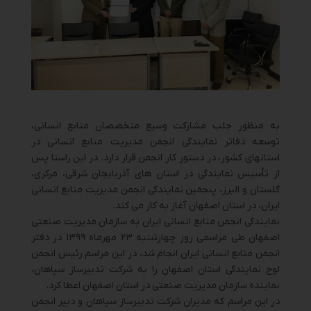
به منظور جلب مشارکت وسیع متخصصان منابع انسانی،
توسعه دفاتر نمایندگی انجمن مدیریت منابع انسانی در
استانهای کشور، در دستور کار انجمن قرار دارد. در این راستا پس
از تأسیس نمایندگی در استان های آذربایجان شرقی، مرکزی،
گلستان و البرز، پنجمین نمایندگی انجمن مدیریت منابع انسانی
ایران، در استان اصفهان آغاز به کار می کند.
نمایندگی انجمن منابع انسانی ایران به سازمان مدیریت صنعتی
اصفهان طی مراسمی روز چهارشنبه ۲۳ مهرماه ۱۳۹۹ در دفتر
انجمن منابع انسانی ایران انجام شد، در این مراسم رئیس انجمن
لوح نمایندگی استان اصفهان را به شرکت تدبیرساز سپاهان،
نماینده سازمان مدیریت صنعتی در استان اصفهان اعطا کرد.
در این مراسم که مدیران شرکت تدبیرساز سپاهان و دبیر انجمن