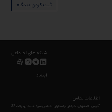
شبکه های اجتماعی
اینماد
اطلاعات تماس
آدرس : اصفهان، خیابان پاسداران، خیابان سید علیخان، پلاک 32