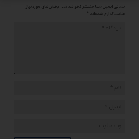
نشانی ایمیل شما منتشر نخواهد شد.
بخش‌های موردنیاز
علامت‌گذاری شده‌اند
*