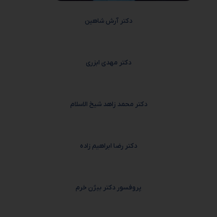
دکتر آرش شاهین
دکتر مهدی ابزری
دکتر محمد زاهد شیخ الاسلام
دکتر رضا ابراهیم زاده
پروفسور دکتر بیژن خرم