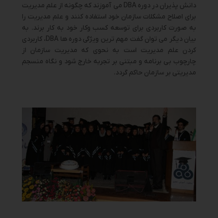
دانش پذیران در دوره DBA می آموزند که چگونه از علم مدیریت
برای اصلاح مشکلات سازمان خود استفاده کنند و علم مدیریت را
به صورت کاربردی برای توسعه کسب وکار خود به کار برند. به
بیان دیگر می توان گفت مهم ترین ویژگی دوره ها DBA، کاربردی
کردن علم مدیریت است به نحوی که مدیریت سازمان از
چارچوب بی برنامه و مبتنی بر تجربه خارج شود و نگاه منسجم
مدیریتی بر سازمان حاکم گردد.