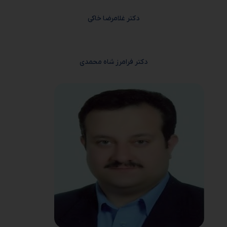
دکتر غلامرضا خاکی
دکتر فرامرز شاه محمدی