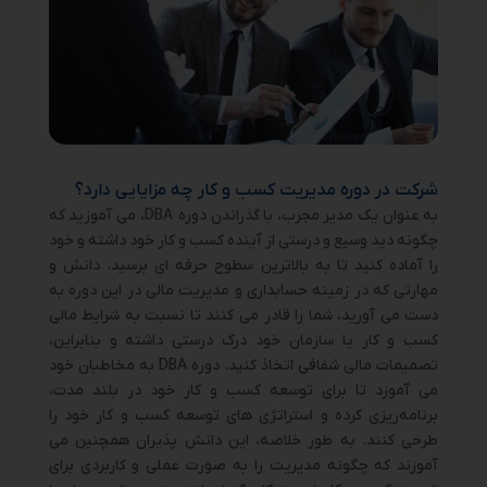
شرکت در دوره مدیریت کسب و کار چه مزایایی دارد؟
به عنوان یک مدیر مجرب، با گذراندن دوره DBA، می آموزید که
چگونه دید وسیع و درستی از آینده کسب و کار خود داشته و خود
را آماده کنید تا به بالاترین سطوح حرفه ای برسید. دانش و
مهارتی که در زمینه حسابداری و مدیریت مالی در این دوره به
دست می ‌آورید، شما را قادر می کنند تا نسبت به شرایط مالی
کسب و کار یا سازمان خود درک درستی داشته و بنابراین،
تصمیمات مالی شفافی اتخاذ کنید. دوره DBA به مخاطبان خود
می‌ آموزد تا برای توسعه کسب و کار خود در بلند مدت،
برنامه‌ریزی کرده و استراتژی ‌های توسعه کسب و کار خود را
طرحی کنند. به طور خلاصه، این دانش ‌پذیران همچنین می
‌آموزند که چگونه مدیریت را به صورت عملی و کاربردی برای