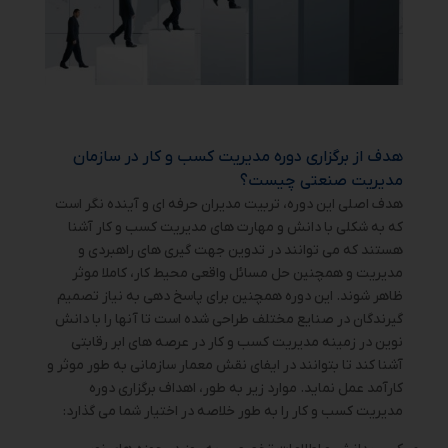
هدف از برگزاری دوره مدیریت کسب و کار در سازمان
مدیریت صنعتی چیست؟
هدف اصلی این دوره، تربیت مدیران حرفه ای و آینده نگر است
که به شکلی با دانش و مهارت های مدیریت کسب و کار آشنا
هستند که می توانند در تدوین جهت گیری های راهبردی و
مدیریت و همچنین حل مسائل واقعی محیط کار، کاملا موثر
ظاهر شوند. این دوره همچنین برای پاسخ دهی به نیاز تصمیم
گیرندگان در صنایع مختلف طراحی شده است تا آنها را با دانش
نوین در زمینه مدیریت کسب و کار در عرصه های ابر رقابتی
آشنا کند تا بتوانند در ایفای نقش معمار سازمانی به طور موثر و
کارآمد عمل نماید. موارد زیر به طور، اهداف برگزاری دوره
مدیریت کسب و کار را به طور خلاصه در اختیار شما می گذارد: