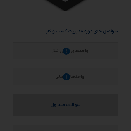
سرفصل های دوره مدیریت کسب و کار
واحدهای پیش نیاز
واحدهای اصلی
سوالات متداول