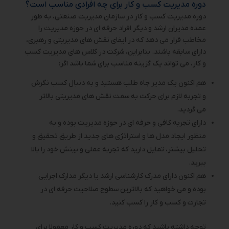
دوره مدیریت کسب و کار برای چه افرادی مناسب است؟
دوره مدیریت کسب و کار در سازمان مدیریت صنعتی، به طور
عمده مدیران ارشد و دیگر افراد حرفه ای در حوزه مدیریت را
مخاطب قرار می دهد که در ایفای نقش های مدیریتی و رهبری،
دارای سابقه باشند. بنابراین، شرکت در کلاس های مدیریت کسب
و کار، می تواند یک گزینه مناسب برای شما باشد اگر:
هم اکنون یک مدیر جاه طلب هستید و به دنبال کسب نگرش
و تجربه لازم برای حرکت به سمت نقش های مدیریتی بالاتر
می گردید.
دارای تجربه کافی و حرفه ای در حوزه مدیریت بوده و به
منظور ایجاد مدل ها و استراتژی های جدید از طریق تحقیق و
تحلیل بیشتر، تمایل دارید که تجربه عملی و بینش خود را بالا
ببرید.
هم اکنون دارای مدرک کارشناسی ارشد یا دیگر مدارک اجرایی
بوده و می خواهید که بالاترین سطوح صلاحیت حرفه ای در
تجارت و کسب و کار را کسب کنید.
توجه داشته باشید که دوره مدیریت کسب و کار معمولا برای