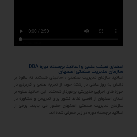
اعضای هیئت علمی و اساتید برجسته دوره DBA
سازمان مدیریت صنعتی اصفهان
اساتید سازمان مدیریت صنعتی ، اساتیدی هستند که علاوه بر
دانش به روز علمی در رشته خود، از تجربه علمی و کاربردی در
حوزه های اجرایی مدیریتی برخوردار هستند. این اساتید علاوه بر
استان اصفهان از اقصی نقاط کشور برای تدریس و مشاوره در
سازمان مدیریت صنعتی اصفهان حضور می یابند. برخی از
اساتید برجسته دوره در زیر معرفی شده اند.