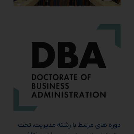
دوره های مرتبط با رشته مدیریت، تحت