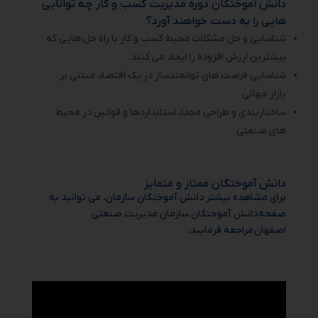
دانش آموختگان دوره مدیریت کسب و کار چه توانایی
هایی را به دست خواهند آورد؟
شناسایی و حل مشکلات محیط کسب و کار با راه حل هایی که
بیشترین ارزش افزوده را ایجاد می کنند.
شناسایی فرصت های توانمندساز در یک اقتصاد مبتنی بر
بازار جهانی
ساختاربندی و طراحی مجدد استانداردها و قوانین در محیط
های صنعتی
دانش آموختگان ممتاز و متمایز
برای مشاهده بیشتر دانش آموختگان سازمان، می توانید به
صفحه
دانش آموختگان سازمان مدیریت صنعتی
اصفهان
مراجعه فرمایید.