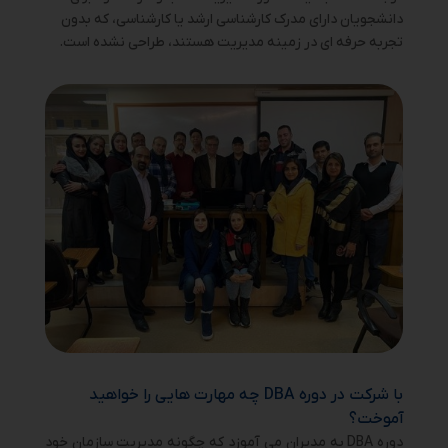
دانشجویان دارای مدرک کارشناسی ارشد یا کارشناسی، که بدون
تجربه حرفه ای در زمینه مدیریت هستند، طراحی نشده است.
با شرکت در دوره DBA چه مهارت هایی را خواهید
آموخت؟
دوره DBA به مدیران می آموزد که چگونه مدیریت سازمان خود