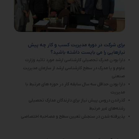
برای شرکت در دوره مدیریت کسب و کار چه پیش
نیازهایی را می بایست داشته باشید؟
دارا بودن مدرک تحصیلی کارشناسی ارشد مورد تائید وزارت
علوم و یا مدرک در سطح کارشناسی ارشد از سازمان مدیریت
صنعتی
دارا بودن حداقل سه سال سابقه کار در حوزه های مرتبط با
مدیریت
گذراندن دروس پیش نیاز برای دارندگان مدارک تحصیلی
رشته‌های غیر مرتبط
پذیرفته شدن در سنجش تعیین سطح و مصاحبه اختصاصی