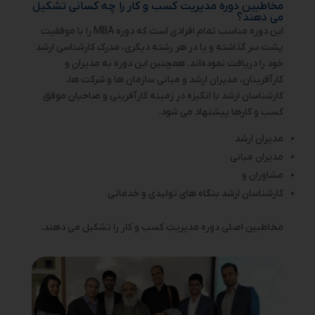
مخاطبین دوره مدیریت کسب و کار را چه کسانی تشکیل
می دهند؟
این دوره مناسب تمام افرادی است که دوره MBA را با موفقیت
پشت سر گذاشته‌ و یا در هر رشته دیگری، مدرک کارشناسی ارشد
خود را دریافت نموده‌اند. همچنین این دوره به مدیران و
کارآفرینان، مدیران ارشد و میانی سازمان ‌ها و شرکت‌ ها،
کارشناسان ارشد با انگیزه در زمینه کارآفرینی و صاحبان موفق
کسب و کارها پیشنهاد می ‌شود.
مدیران ارشد
مدیران میانی
مشاوران و
کارشناسان ارشد بنگاه های تولیدی و خدماتی
مخاطبین اصلی دوره مدیریت کسب و کار را تشکیل می دهند.