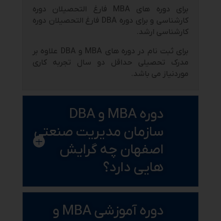
برای دوره های MBA
فارغ التحصیلان دوره
کارشناسی و برای دوره
DBA
فارغ التحصیلان دوره
کارشناسی ارشد.
برای ثبت نام در دوره های MBA و DBA علاوه بر
مدرک تحصیلی حداقل دو سال تجربه کاری
موردنیاز می باشد.
دوره MBA و DBA
سازمان مدیریت صنعتی
اصفهان چه گرایش
هایی دارد؟
دوره آموزشی MBA و