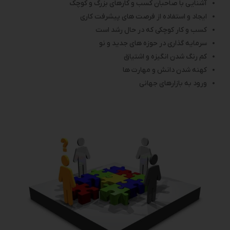
آشنایی با صاحبان کسب و کارهای بزرگ و کوچک
ایجاد و استفاده از فرصت های پیشرفت کاری
کسب و کار کوچکی که در حال رشد است
سرمایه گذاری در حوزه های جدید و نو
کم رنگ شدن انگیزه و اشتیاق
کهنه شدن دانش و مهارت ها
ورود به بازارهای جهانی