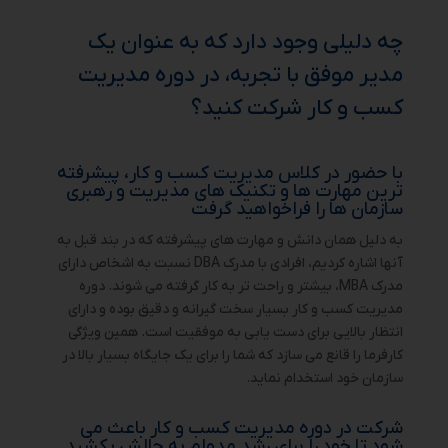
چه دلیلی وجود دارد که به عنوان یک
مدیر موفق با تجربه، در دوره مدیریت
کسب و کار شرکت کنید؟
با حضور در کلاس مدیریت کسب و کار، پیشرفته
ترین مهارت ها و تکنیک های مدیریت و رهبری
سازمان ها را فراخواهید گرفت
به دلیل همان دانش و مهارت های پیشرفته که در بند قبل به
آنها اشاره کردیم، افرادی با مدرک DBA نسبت به اشخاص دارای
مدرک MBA، بیشتر و راحت تر به کار گرفته می شوند. دوره
مدیریت کسب و کار بسیار سخت گیرانه و دقیق بوده و دارای
انتظار بالایی برای دست یابی به موفقیت است. همین ویژگی
کارفرما را قانع می سازد که شما را برای یک جایگاه بسیار بالا در
سازمان خود استخدام نماید.
شرکت در دوره مدیریت کسب و کار باعث می
شود تا خود را برای رشد مدوام به چالش بکشید