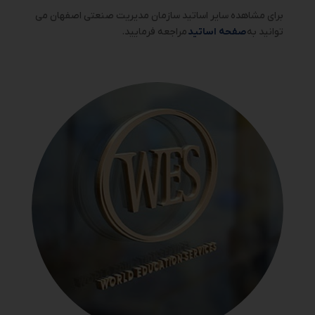
برای مشاهده سایر اساتید سازمان مدیریت صنعتی اصفهان می
توانید به
صفحه اساتید
مراجعه فرمایید.