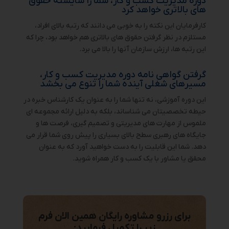
دوره مدیریت کسب و کار، شما را شایسته حقوق
های بالاتری خواهد کرد
کارفرمایان این نکته را به خوبی می دانند که رتبه بالای افراد،
مستلزم در نظر گرفتن حقوق های بالاتری هم خواهد بود، چرا که
این رتبه ها، ارزش سازمان آنها را بالا می برد.
گرفتن گواهی نامه دوره مدیریت کسب و کار،
مسیرهای شغلی آینده شما را تنوع می بخشد
این دوره آموزشی، نه تنها شما را به عنوان یک کارشناس خبره در
حیطه تخصصیتان می شناساند، بلکه به دلیل ارائه مجموعه ای
ملموس از مهارت های مدیریتی و تصمیم گیری، فرصت ها و
جایگاه های رهبری سطح بالای بسیاری را پیش روی شما قرار می
دهد. شما این قابلیت را به دست خواهید آورد که به عنوان
محقق یا مشاور با یک کسب و کار همراه شوید.
برای رزرو مشاوره رایگان همین الان فرم
زیر را تکمیل فرمایید: