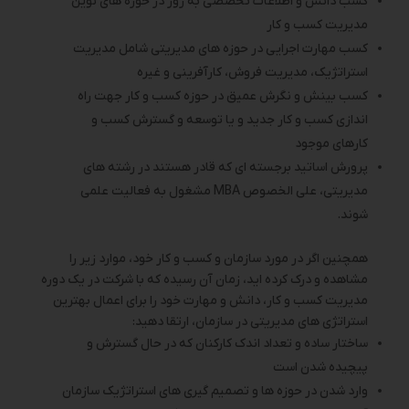
کسب دانش و اطلاعات تخصصی به روز در حوزه های نوین
مدیریت کسب و کار
کسب مهارت اجرایی در حوزه های مدیریتی شامل مدیریت
استراتژیک، مدیریت فروش، کارآفرینی و غیره
کسب بینش و نگرش عمیق در حوزه کسب و کار جهت راه
اندازی کسب و کار جدید و یا توسعه و گسترش کسب و
کارهای موجود
پرورش اساتید برجسته ای که قادر هستند در رشته های
مدیریتی، علی الخصوص MBA مشغول به فعالیت علمی
شوند.
همچنین اگر در مورد سازمان و کسب و کار خود، موارد زیر را
مشاهده و درک کرده اید، زمان آن رسیده که با شرکت در یک دوره
مدیریت کسب و کار، دانش و مهارت خود را برای اعمال بهترین
استراتژی های مدیریتی در سازمان، ارتقا دهید:
ساختار ساده و تعداد اندک کارکنان که در حال گسترش و
پیچیده شدن است
وارد شدن در حوزه ها و تصمیم گیری های استراتژیک سازمان