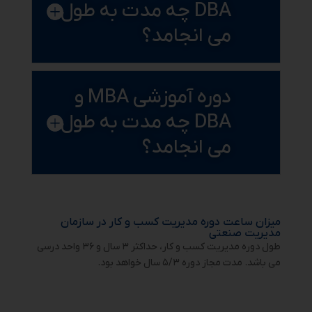
DBA چه مدت به طول
می انجامد؟
دوره آموزشی MBA و
DBA چه مدت به طول
می انجامد؟
میزان ساعت دوره مدیریت کسب و کار در سازمان
مدیریت صنعتی
طول دوره مدیریت کسب و کار، حداکثر ۳ سال و ۳۶ واحد درسی
می باشد. مدت مجاز دوره ۵/۳ سال خواهد بود.