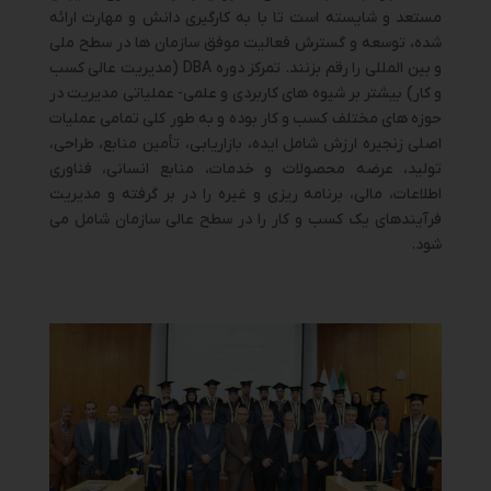
مستعد و شایسته است تا با به کارگیری دانش و مهارت ارائه
شده، توسعه و گسترش فعالیت موفق سازمان ها در سطح ملی
و بین المللی را رقم بزنند. تمرکز دوره DBA (مدیریت عالی کسب
و کار) بیشتر بر شیوه های کاربردی و علمی- عملیاتی مدیریت در
حوزه های مختلف کسب و کار بوده و به طور کلی تمامی عملیات
اصلی زنجیره ارزش شامل ایده، بازاریابی، تأمین منابع، طراحی،
تولید، عرضه محصولات و خدمات، منابع انسانی، فناوری
اطلاعات، مالی، برنامه ریزی و غیره را در بر گرفته و مدیریت
فرآیندهای یک کسب و کار را در سطح عالی سازمان شامل می
شود.