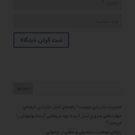
مدیریت بازاریابی چیست؟ راهنمای کامل بازاریابی حرفه‌ای
مهارت‌های ضروری نسل آینده؛ چه چیزهایی آینده نوجوانان را
می‌سازد؟
رازهای موفقیت تحصیلی و شغلی از نوجوانی