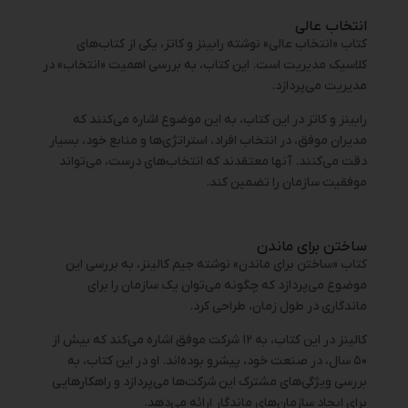
انتخاب عالی
کتاب «انتخاب عالی» نوشته رابینز و کاتز، یکی از کتاب‌های
کلاسیک مدیریت است. این کتاب، به بررسی اهمیت «انتخاب» در
مدیریت می‌پردازد.
رابینز و کاتز در این کتاب، به این موضوع اشاره می‌کنند که
مدیران موفق، در انتخاب افراد، استراتژی‌ها و منابع خود، بسیار
دقت می‌کنند. آنها معتقدند که انتخاب‌های درست، می‌تواند
موفقیت سازمان را تضمین کند.
ساختن برای ماندن
کتاب «ساختن برای ماندن» نوشته جیم کالینز، به بررسی این
موضوع می‌پردازد که چگونه می‌توان یک سازمان را برای
ماندگاری در طول زمان، طراحی کرد.
کالینز در این کتاب، به ۱۲ شرکت موفق اشاره می‌کند که بیش از
۵۰ سال، در صنعت خود، پیشرو بوده‌اند. او در این کتاب، به
بررسی ویژگی‌های مشترک این شرکت‌ها می‌پردازد و راهکارهایی
برای ایجاد سازمان‌های ماندگار ارائه می‌دهد.