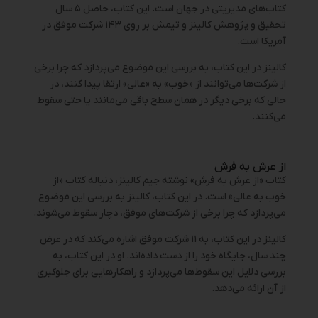
کتاب‌های مدیریتی در جهان است. این کتاب، حاصل ۵ سال
تحقیق و پژوهش کالینز و تیمش بر روی ۱۴۳ شرکت موفق در
آمریکا است.
کالینز در این کتاب، به بررسی این موضوع می‌پردازد که چرا برخی
از شرکت‌ها می‌توانند از «خوب» به «عالی» ارتقا پیدا کنند، در
حالی که برخی دیگر در همان سطح باقی می‌مانند یا حتی سقوط
می‌کنند.
از عرش به فرش
کتاب «از عرش به فرش» نوشته جیم کالینز، دنباله کتاب «از
خوب به عالی» است. در این کتاب، کالینز به بررسی این موضوع
می‌پردازد که چرا برخی از شرکت‌های موفق، دچار سقوط می‌شوند.
کالینز در این کتاب، به ۱۱ شرکت موفق اشاره می‌کند که در عرض
چند سال، جایگاه خود را از دست داده‌اند. او در این کتاب، به
بررسی دلایل این سقوط‌ها می‌پردازد و راهکارهایی برای جلوگیری
از آن ارائه می‌دهد.