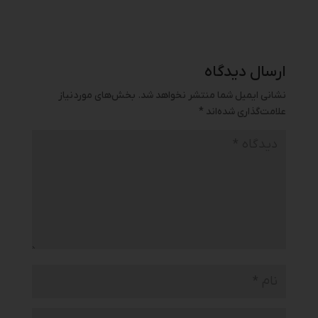
ارسال دیدگاه
نشانی ایمیل شما منتشر نخواهد شد.
بخش‌های موردنیاز
علامت‌گذاری شده‌اند
*