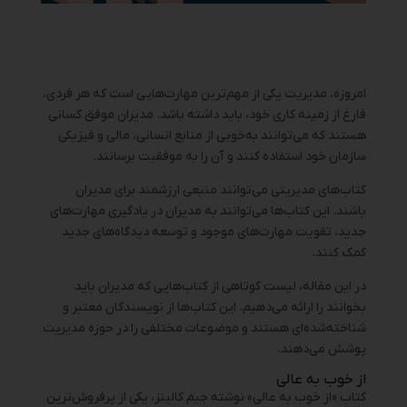
امروزه، مدیریت یکی از مهم‌ترین مهارت‌هایی است که هر فردی،
فارغ از زمینه کاری خود، باید داشته باشد. مدیران موفق کسانی
هستند که می‌توانند به‌خوبی از منابع انسانی، مالی و فیزیکی
سازمان خود استفاده کنند و آن را به موفقیت برسانند.
کتاب‌های مدیریتی می‌توانند منبعی ارزشمند برای مدیران
باشند. این کتاب‌ها می‌توانند به مدیران در یادگیری مهارت‌های
جدید، تقویت مهارت‌های موجود و توسعه دیدگاه‌های جدید
کمک کنند.
در این مقاله، لیست کوتاهی از کتاب‌هایی که مدیران باید
بخوانند را ارائه می‌دهیم. این کتاب‌ها از نویسندگان معتبر و
شناخته‌شده‌ای هستند و موضوعات مختلفی را در حوزه مدیریت
پوشش می‌دهند.
از خوب به عالی
کتاب «از خوب به عالی» نوشته جیم کالینز، یکی از پرفروش‌ترین