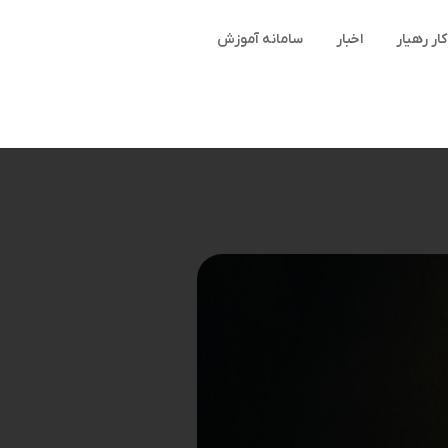
ر رهیار
اخبار
سامانه آموزش