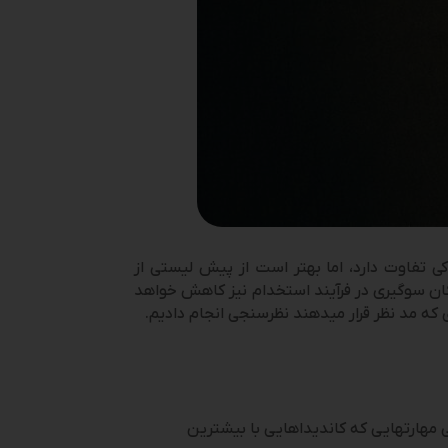
 تفاوت دارد، اما بهتر است از پیش لیستی از
کان سوگیری در فرآیند استخدام نیز کاهش خواهد
 مهارت­هایی که کاندیداهایی با بیشترین