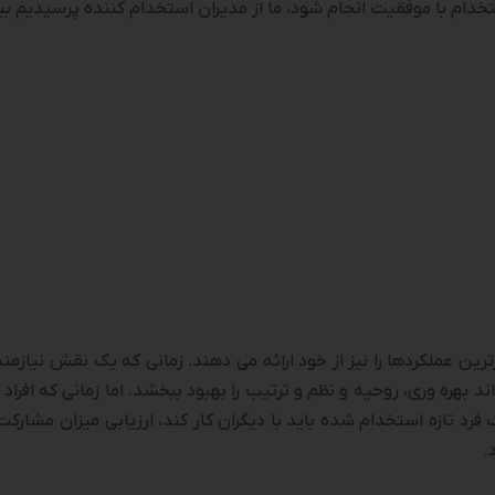
استخدام با موفقیت انجام شود، ما از مدیران استخدام کننده پرسیدیم 
، برترین عملکردها را نیز از خود ارائه می ­دهند. زمانی که یک نقش نی
 بهره ­وری، روحیه و نظم و ترتیب را بهبود ببخشد. اما زمانی که افرا
 فرد تازه استخدام شده باید با دیگران کار کند، ارزیابی میزان مشار
.