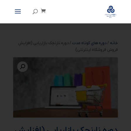
خانه
/
دوره های کوتاه مدت
/ دوره نارنجک بازاریابی (افزایش
فروش فروشگاه اینترنتی)
دوره نارنجک بازاریابی (افزایش