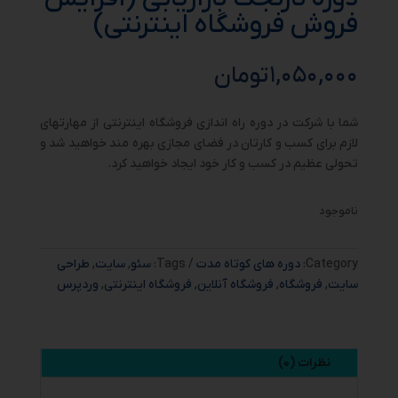
فروش فروشگاه اینترنتی)
۱,۰۵۰,۰۰۰
تومان
شما با شرکت در دوره راه اندازی فروشگاه اینترنتی از مهارتهای
لازم برای کسب و کارتان در فضای مجازی بهره مند خواهید شد و
تحولی عظیم در کسب و کار خود ایجاد خواهید کرد.
ناموجود
Category:
دوره های کوتاه مدت
Tags:
سئو
,
سایت
,
طراحی
سایت
,
فروشگاه
,
فروشگاه آنلاین
,
فروشگاه اینترنتی
,
وردپرس
نظرات (۰)