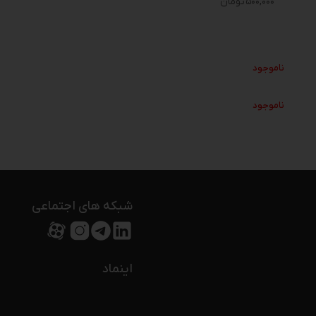
۵۰۰,۰۰۰
تومان
ناموجود
ناموجود
شبکه های اجتماعی
اینماد