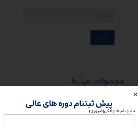
محصولات مرتبط
پیش ثبتنام دوره های عالی
نام و نام خانوادگی
(ضروری)