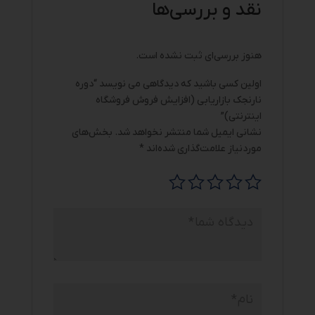
نقد و بررسی‌ها
هنوز بررسی‌ای ثبت نشده است.
اولین کسی باشید که دیدگاهی می نویسد “دوره
نارنجک بازاریابی (افزایش فروش فروشگاه
اینترنتی)”
نشانی ایمیل شما منتشر نخواهد شد.
بخش‌های
موردنیاز علامت‌گذاری شده‌اند
*