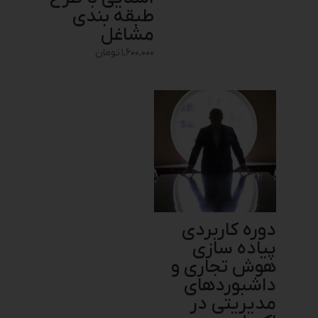
طبقه بندی
مشاغل
۱,۶۰۰,۰۰۰
تومان
دوره کاربردی
پیاده سازی
هوش تجاری و
داشبوردهای
مدیریتی در