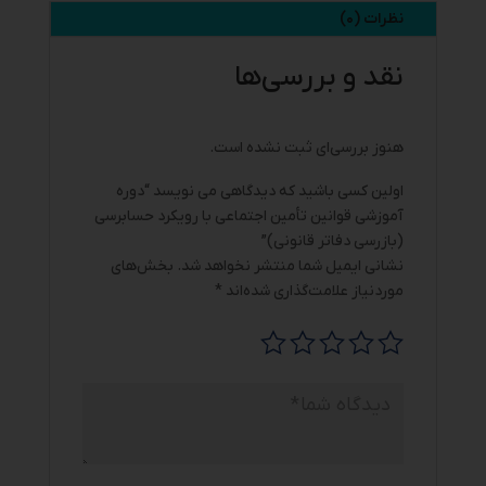
نظرات (۰)
نقد و بررسی‌ها
هنوز بررسی‌ای ثبت نشده است.
اولین کسی باشید که دیدگاهی می نویسد “دوره
آموزشی قوانین تأمین اجتماعی با رویکرد حسابرسی
(بازرسی دفاتر قانونی)”
نشانی ایمیل شما منتشر نخواهد شد.
بخش‌های
موردنیاز علامت‌گذاری شده‌اند
*