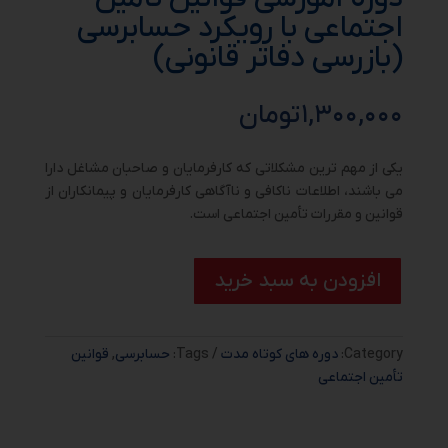
اجتماعی با رویکرد حسابرسی
(بازرسی دفاتر قانونی)
۱,۳۰۰,۰۰۰
تومان
یکی از مهم ترین مشکلاتی که کارفرمایان و صاحبان مشاغل دارا
می باشند، اطلاعات ناکافی و ناآگاهی کارفرمایان و پیمانکاران از
قوانین و مقررات تأمین اجتماعی است.
افزودن به سبد خرید
Category:
دوره های کوتاه مدت
Tags:
حسابرسی
,
قوانین
تأمین اجتماعی