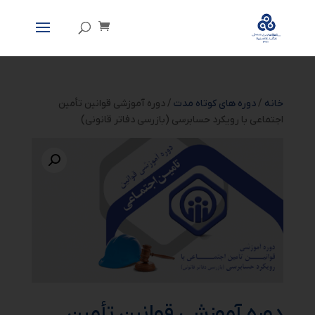
خانه
/
دوره های کوتاه مدت
/ دوره آموزشی قوانین تأمین
اجتماعی با رویکرد حسابرسی (بازرسی دفاتر قانونی)
دوره آموزشی قوانین تأمین