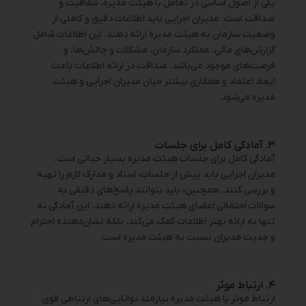
یکی از اصول اساسی در تعامل با هیئت مدیره، شفافیت و
صداقت است. مدیران اجرایی باید اطلاعات دقیق و کاملی از
وضعیت سازمان به هیئت مدیره ارائه دهند. این اطلاعات شامل
گزارش‌های مالی، عملکرد سازمان، مشکلات و چالش‌ها، و
فرصت‌های موجود می‌باشد. صداقت در ارائه اطلاعات باعث
ایجاد اعتماد و همکاری بیشتر میان مدیران اجرایی و هیئت
مدیره می‌شود.
۳. آمادگی کامل برای جلسات
آمادگی کامل برای جلسات هیئت مدیره بسیار حیاتی است.
مدیران اجرایی باید پیش از جلسات، اسناد و مدارک لازم را تهیه
و بررسی کنند. همچنین، باید بتوانند پاسخ‌های دقیقی به
سوالات احتمالی اعضای هیئت مدیره ارائه دهند. این آمادگی نه
تنها به ارائه بهتر اطلاعات کمک می‌کند، بلکه نشان‌دهنده احترام
و جدیت مدیران نسبت به هیئت مدیره است.
۴. ارتباط موثر
ارتباط موثر با هیئت مدیره نیازمند توانایی‌های ارتباطی قوی