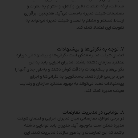
صداقت، ارائه اطلاعات دقیق و کامل، و احترام به نظرات و
تصمیمات هیئت مدیره به‌دست می‌آید. همچنین، برقراری
ارتباط مستمر و منظم با اعضای هیئت مدیره می‌تواند به
تقویت این اعتماد کمک کند.
۷. توجه به نگرانی‌ها و پیشنهادات
اعضای هیئت مدیره ممکن است نگرانی‌ها و پیشنهاداتی درباره
عملکرد سازمان داشته باشند. مدیران اجرایی باید به این
نگرانی‌ها و پیشنهادات با دقت گوش دهند و به‌طور جدی آنها را
مورد بررسی قرار دهند. پاسخگویی به نگرانی‌ها و اجرای
پیشنهادات مفید می‌تواند به بهبود عملکرد سازمان و رضایت
هیئت مدیره کمک کند.
۸. توانایی در مدیریت تعارضات
در برخی مواقع، تعارضاتی میان مدیران اجرایی و اعضای هیئت
مدیره ممکن است به‌وجود آید. مدیران باید توانایی داشته
باشند که این تعارضات را به‌طور سازنده مدیریت کنند. این