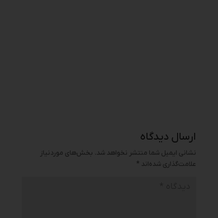
ارسال دیدگاه
نشانی ایمیل شما منتشر نخواهد شد.
بخش‌های موردنیاز
علامت‌گذاری شده‌اند
*