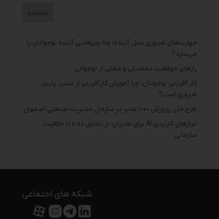
مهارت‌های ضروری نسل آینده؛ چه چیزهایی آینده نوجوانان را
می‌سازد؟
رازهای موفقیت تحصیلی و شغلی از نوجوانی
کار آفرینی نوجوانان؛ چرا آموزش کارآفرینی از سنین پایین
ضروری است؟
طرح ملی پرورش ۱۰۰۰ مدیر در سازمان مدیریت صنعتی اصفهان
ابزارهای کاربردی AI برای مدیران: از تحلیل داده تا خلاقیت
سازمانی
شبکه های اجتماعی