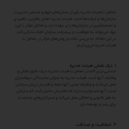
تعامل با هیئت مدیره یکی از بخش‌های مهم و حساس مدیریت
سازمان‌ها و شرکت‌ها است. هیئت مدیره نقش نظارتی، راهبردی
و تصمیم‌گیری در سازمان‌ها را بر عهده دارد و تعامل مؤثر با این
نهاد می‌تواند به موفقیت و پیشرفت سازمان کمک شایانی کند.
در این مقاله، به بررسی نکات و روش‌های مؤثر در تعامل با
هیئت مدیره می‌پردازیم.
۱. درک نقش هیئت مدیره
ابتدایی‌ترین گام در تعامل با هیئت مدیره، درک دقیق نقش و
وظایف آنها است. هیئت مدیره به عنوان نمایندگان سهامداران
عمل می‌کنند و وظیفه اصلی آنها حفظ و افزایش ارزش سازمان
است. آنها مسئولیت دارند که اطمینان حاصل کنند که سازمان
به طور قانونی و اخلاقی عمل می‌کند و استراتژی‌های بلندمدت
برای رشد و توسعه دارد.
۲. شفافیت و صداقت