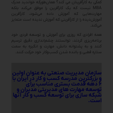
کمکی به کارآفرینان می­ کند؟ همان‌طورکه خواندید مدرک
MBA نیست که یک کارآفرین را موفق می‌کند بلکه
مهارت‌هایی که آموزش داده می‌شود، کارآفرین
آموزش‌دیده را از کارآفرینی که آموزش ندیده است متمایز
می‌کند.
همه افرادی که روزی برای آموزش و توسعه فردی خود
برنامه‌ریزی کردند، توانستند چشم‌اندازی دقیق ترسیم
کنند و به پشتوانه دانش، مهارت و انگیزه به سمت
ستاره قطبی و بالنده شدن کسب‌وکار خود حرکت کنند.
سازمان مدیریت صنعتی به عنوان اولین
و بزرگترین مدرسه کسب و کار در ایران با
۶ دهه قدمت بستری مناسب برای
توسعه مهارت های مدیریتی مدیران و
شبکه سازی برای توسعه کسب و کار آنها
است.