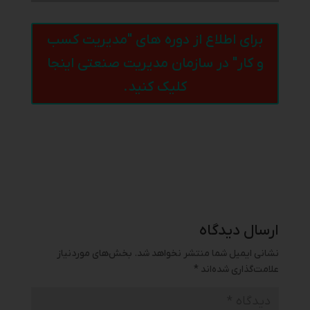
برای اطلاع از دوره های "مدیریت کسب
و کار" در سازمان مدیریت صنعتی اینجا
کلیک کنید.
ارسال دیدگاه
نشانی ایمیل شما منتشر نخواهد شد.
بخش‌های موردنیاز
علامت‌گذاری شده‌اند
*