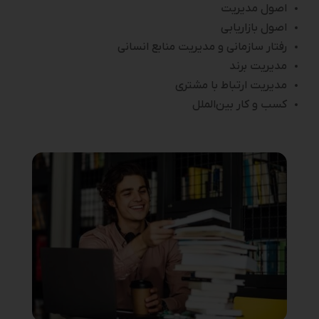
اصول مدیریت
اصول بازاریابی
رفتار سازمانی و مدیریت منابع انسانی
مدیریت برند
مدیریت ارتباط با مشتری
کسب‌ و کار بین‌الملل