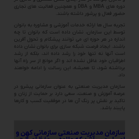
دوره های MBA و DBA و همچنین فعالیت های تجاری
حضور فعال و پرشور داشته باشند.
تجربه سال ها ارائه خدمات آموزشی و مشاوره به بانوان
توسط این سازمان، نشان داده است که بانوان تا چه
اندازه در هر حوزه ای می توانند پیشگام و تحول آفرین
باشند. ایجاد فرصت شبکه سازی برای بانوان نشان داده
است آنها نه تنها خود را رشد داده اند، بلکه از رشد
اطرافیان خود غافل نشده اند و اگر موانع از سر راه آنها
برداشته شود، تا همیشه، این رسالت را ادامه خواهند
داد.
سازمان مدیریت صنعتی به عنوان سازمانی پیشرو در
عرصه آموزش و صنعت، سعی دارد بر حمایت از زنان و
تاکید بر نقش پر رنگ آن ها در موفقیت کسب و کارها
پایبند باشد.
سازمان مدیریت صنعتی سازمانی کهن و