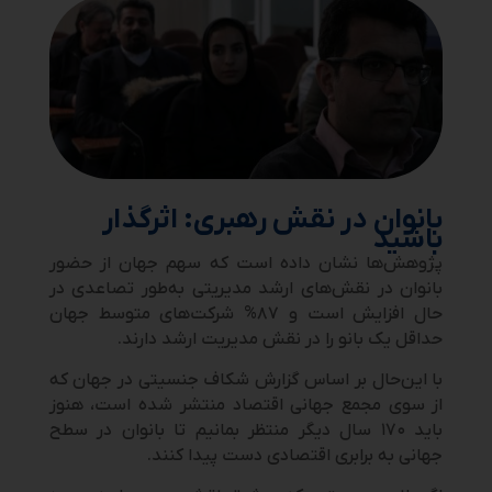
بانوان در نقش رهبری: اثرگذار
باشید
پژوهش‌ها نشان داده است که سهم جهان از حضور
بانوان در نقش‌های ارشد مدیریتی به‌طور تصاعدی در
حال افزایش است و ۸۷% شرکت‌های متوسط جهان
حداقل یک بانو را در نقش مدیریت ارشد دارند.
با این‌حال بر اساس گزارش شکاف جنسیتی در جهان که
از سوی مجمع جهانی اقتصاد
منتشر شده است، هنوز
باید ۱۷۰ سال دیگر منتظر بمانیم تا بانوان در سطح
جهانی به برابری اقتصادی دست پیدا کنند.