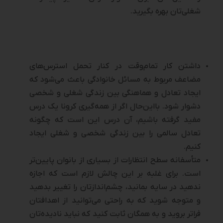
شغلی‌تان بهره بگیرید.
داشتن کار تمام‌وقت در کنار تحمل استرس‌های
مضاعف مربوط به مسائل خانوادگی باعث می‌شود که
ایجاد تعادل و هماهنگی بین زندگی شغلی و شخصی
دشوار شود. بااین‌حال اگر از همه‌گیری کرونا یک درس
مفید گرفته باشیم، آن درس این است که چگونه
تعادل سالمی را بین زندگی شخصی و شغلی ایجاد
کنیم.
متأسفانه سطح انتظارات از بسیاری از بانوان پایین‌تر
است. برای غلبه بر این چالش لازم است که اجازه
ندهید در سایه بمانید، چشم‌اندازتان را تغییر بدهید
و متوجه شوید که به راحتی می‌توانید از اهدافتان
فراتر بروید و به همگان ثابت کنید که نباید نادیده‌تان