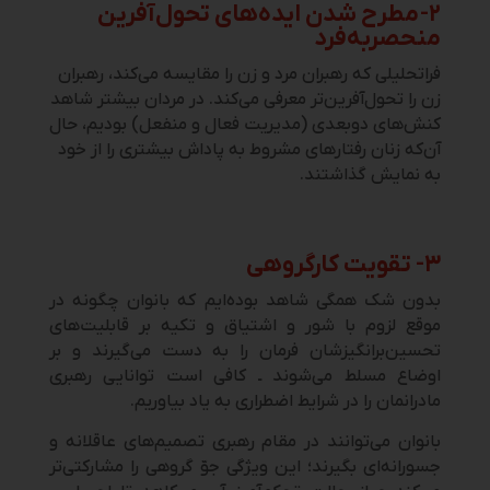
۲- مطرح شدن ایده‌های تحول‌آفرین
منحصربه‌فرد
فراتحلیلی که رهبران مرد و زن را مقایسه می‌کند، رهبران
زن را تحول‌آفرین‌تر معرفی می‌کند. در مردان بیشتر شاهد
کنش‌های دوبعدی (مدیریت فعال و منفعل) بودیم، حال
آن‌که زنان رفتارهای مشروط به پاداش‌ بیشتری را از خود
به نمایش گذاشتند.
۳- تقویت کارگروهی
بدون شک همگی شاهد بوده‌ایم که بانوان چگونه در
موقع لزوم با شور و اشتیاق و تکیه بر قابلیت‌‌های
تحسین‌برانگیزشان فرمان را به دست می‌گیرند و بر
اوضاع مسلط می‌شوند ـ کافی است توانایی رهبری
مادرانمان را در شرایط اضطراری به یاد بیاوریم.
بانوان می‌توانند در مقام رهبری تصمیم‌های عاقلانه و
جسورانه‌ای بگیرند؛ این ویژگی جوّ گروهی را مشارکتی‌تر