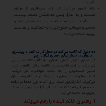
بگیرند.
غالباً تصور می‌شود که زنان هیجانی‌تر از مردان
هستند و به اندازۀ جنس مخالفشان مصمم نیستند.
اما واقعیت این است که بانوان تجربه‌های ذهنی،
جسمی و هیجانی متنوع‌تری را به گفتگوها و تعاملات
روزمره اضافه می‌کنند.
ده دلیل که ثابت می‌کند در محل کار به تعداد بیشتری
از بانوان در نقش‌های رهبری نیاز داریم
در دنیای امروز گاهی بانوان به قابلیت‌هایشان پی
نمی‌برند، اما این قابلیت‌های بالقوه وقتی بالفعل شود،
مسیر مستقیمی را به سمت موفقیت باز می‌کند.
قابلیت‌ها و توانایی‌های بانوانی که در جایگاه رهبری قرار
می‌گیرند، انکارناپذیر است. برای اثبات این مدعا در ادامه
به ده مزیتی اشاره کنیم که از قرار گرفتن بانوان در نقش
رهبری به دست می‌آید.
۱- رهبران خانم آینده را رقم می‌زنند