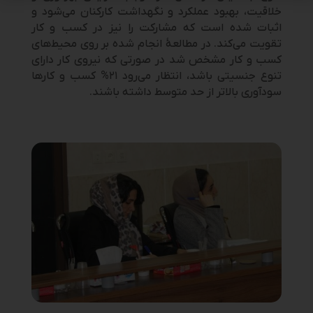
خلاقیت، بهبود عملکرد و نگهداشت کارکنان می‌شود و
اثبات شده است که مشارکت را نیز در کسب و کار
تقویت می‌کند. در مطالعۀ انجام شده بر روی محیط‌های
کسب و کار مشخص شد در صورتی که نیروی کار دارای
تنوع جنسیتی باشد، انتظار می‌رود ۲۱% کسب و کارها
سودآوری بالاتر از حد متوسط داشته باشند.