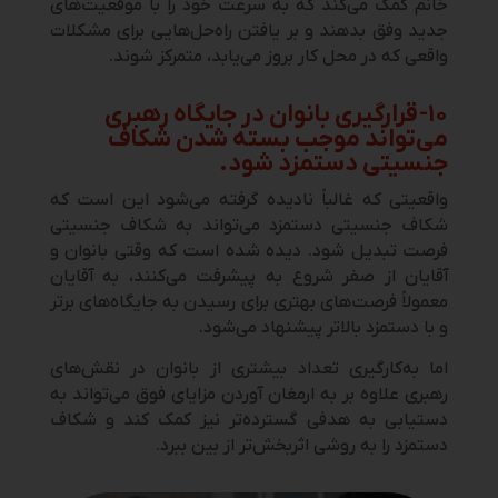
خانم کمک می‌کند که به سرعت خود را با موقعیت‌های
جدید وفق بدهند و بر یافتن راه‌حل‌هایی برای مشکلات
واقعی که در محل کار بروز می‌یابد، متمرکز شوند.
۱۰- قرارگیری بانوان در جایگاه رهبری
می‌تواند موجب بسته شدن شکاف
جنسیتی دستمزد شود.
واقعیتی که غالباً نادیده گرفته می‌شود این است که
شکاف جنسیتی دستمزد می‌تواند به شکاف جنسیتی
فرصت تبدیل شود. دیده شده است که وقتی بانوان و
آقایان از صفر شروع به پیشرفت می‌کنند، به آقایان
معمولاً فرصت‌های بهتری برای رسیدن به جایگاه‌های برتر
و با دستمزد بالاتر پیشنهاد می‌شود.
اما به‌کارگیری تعداد بیشتری از بانوان در نقش‌های
رهبری علاوه بر به ارمغان آوردن مزایای فوق می‌تواند به
دستیابی به هدفی گسترده‌تر نیز کمک کند و شکاف
دستمزد را به روشی اثربخش‌تر از بین ببرد.