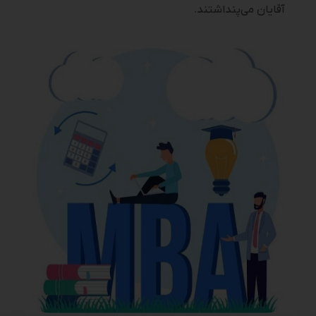
آقایان می‌پنداشتند.