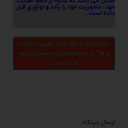
اصیل می باشد که علاوه بر حفظ اصالت
خود، ماموریت خود را رشد و نوآوری قرار
داده است.
برای اطلاع از دوره های "مدیریت کسب
و کار" در سازمان مدیریت صنعتی اینجا
کلیک کنید.
ارسال دیدگاه