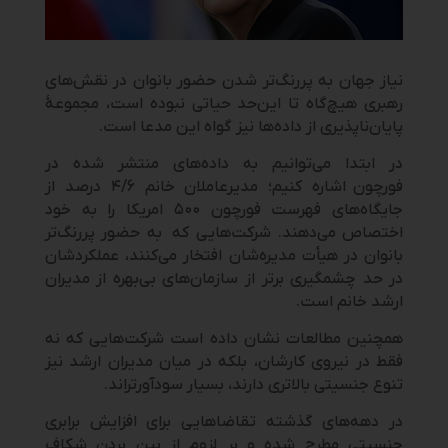
نیاز جهان به پررنگ‌تر شدن حضور بانوان در نقش‌های
رهبری هیچ‌گاه تا این‌حد حیاتی نبوده است، مجموعۀ
پایان‌ناپذیری از داده‌ها نیز گواه این مدعا است.
در ابتدا می‌توانیم به داده‌های منتشر شده در
فورچون اشاره کنیم؛ مدیرعاملان خانم ۴/۶ درصد از
جایگاه‌های فهرست فورچون ۵۰۰ امریکا را به خود
اختصاص می‌دهند. شرکت‌هایی که به حضور پررنگ‌تر
بانوان در هیأت مدیره‌شان افتخار می‌کنند، عملکردشان
در حد چشمگیری برتر از سازمان‌های بی‌بهره از مدیران
ارشد خانم است.
همچنین مطالعات نشان داده است شرکت‌هایی که نه
فقط در نیروی کارشان، بلکه در میان مدیران ارشد نیز
تنوع جنسیتی بالاتری دارند، بسیار سودآورتراند.
در دهه‌های گذشته تقاضاهایی برای افزایش برابری
جنسیتی مطرح شده و بر لزوم از بین بردن شکاف