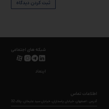
شبکه های اجتماعی
اینماد
اطلاعات تماس
آدرس : اصفهان، خیابان پاسداران، خیابان سید علیخان، پلاک 32