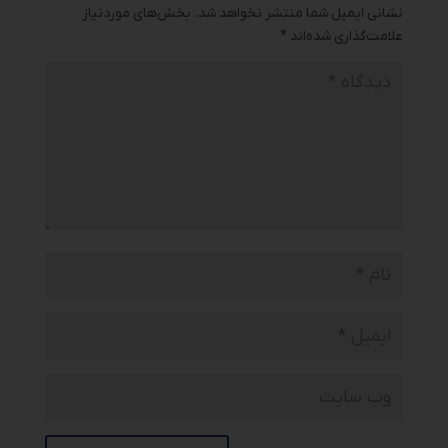
نشانی ایمیل شما منتشر نخواهد شد.
بخش‌های موردنیاز
علامت‌گذاری شده‌اند
*