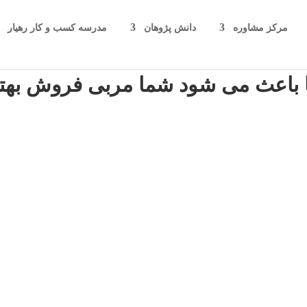
مرکز مشاوره
دانش پژوهان
مدرسه کسب و کار رهیار
ا باعث می شود شما مربی فروش بهت