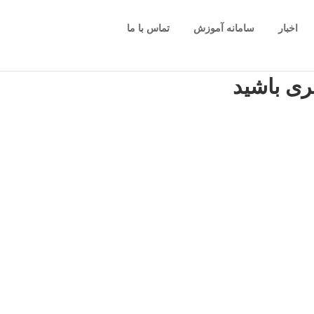
اخبار
سامانه آموزش
تماس با ما
ری باشید