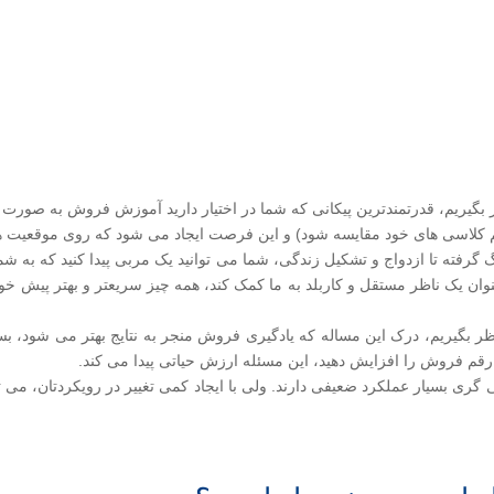
بگیریم، قدرتمندترین پیکانی که شما در اختیار دارید آموزش فروش به صور
ا هم کلاسی های خود مقایسه شود) و این فرصت ایجاد می شود که روی موقعیت
 گرفته تا ازدواج و تشکیل زندگی، شما می توانید یک مربی پیدا کنید که به ش
عنوان یک ناظر مستقل و کاربلد به ما کمک کند، همه چیز سریعتر و بهتر پیش 
نظر بگیریم، درک این مساله که یادگیری فروش منجر به نتایج بهتر می شود، 
رقم فروش را افزایش دهید، این مسئله ارزش حیاتی پیدا می کند.
گری بسیار عملکرد ضعیفی دارند. ولی با ایجاد کمی تغییر در رویکردتان، می ت