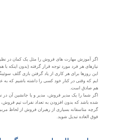
اگر آموزش مهارت های فروش را مثل یک کمان در نظر 
نیازهای هر فرد مورد توجه قرار گرفته (بدون اینکه ب
این روزها برای هر کاری از یاد گرفتن بازی گلف سوئینگ
ایم که وقتی در کنار خود کسی را داشته باشیم که به 
هم صادق است.
اگر شما را یک مدیر فروش، مدیر و یا جانشین آن در 
شده باشد که بدون افزودن به تعداد نفرات تیم فروش، 
گرچه متاسفانه بسیاری از رهبران فروش از لحاظ مربی 
فوق العاده تبدیل شوید.