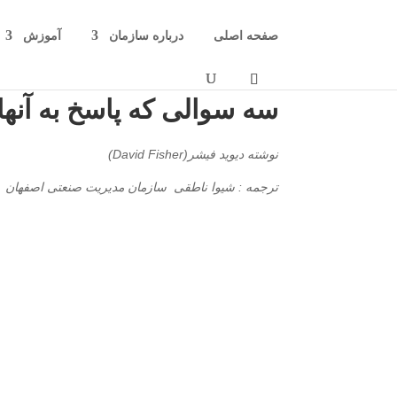
صفحه اصلی
درباره سازمان
آموزش
سه سوالی که پاسخ به آنه
نوشته دیوید فیشر(David Fisher)
ترجمه : شیوا ناطقی سازمان مدیریت صنعتی اصفهان