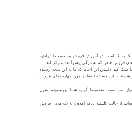
ت تک به تک است. در آموزش فروش به صورت انفرادی،
 های فروش خاص که به تازگی پیش آمده تمرکز کند.
ما کمک کند. دلیلش این است که ما به این نتیجه رسیده
خواهد رفت. این مسئله قطعا در مورد مهارت های فروش
بسیار مهم است. مخصوصا اگر به شما این وظیفه محول
وانید از حالت کلیشه ای در آمده و به یک مربی فروش