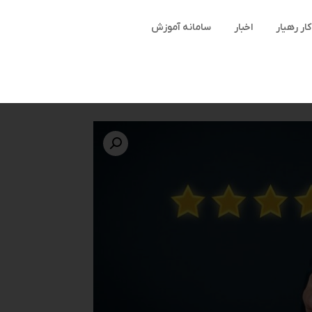
ر رهیار
اخبار
سامانه آموزش