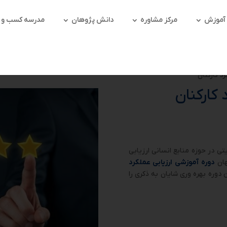
آموزش
مرکز مشاوره
دانش پژوهان
مدرسه کسب و کا
د کارکنان
 کارکنان
ی در حوزه منابع انسانی ارزیابی
هان
دوره آموزشی ارزیابی عملکرد
 دوره بهره وری شایان به ذکری را