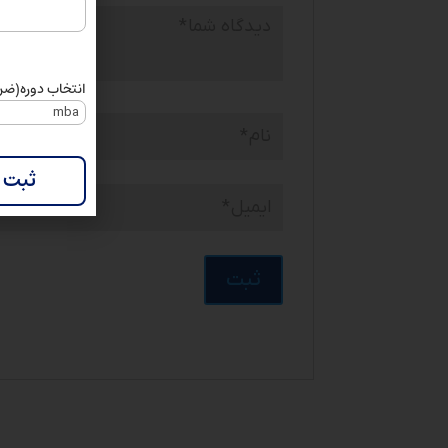
انتخاب دوره
(ضر