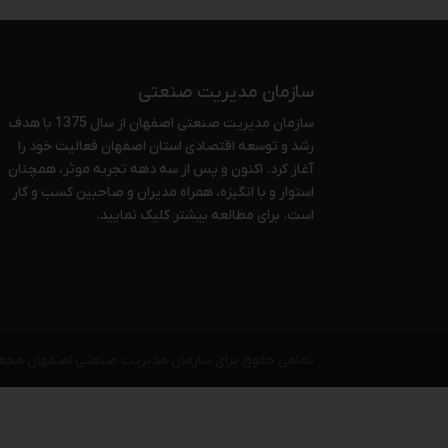
سازمان مدیریت صنعتی
سازمان مدیریت صنعتی اصفهان از سال 1375 با هدف
رشد و توسعه اقتصادی استان اصفهان فعالیت خود را
آغاز کرد. اکنون و پس از سه دهه تجربه موثر، همچنان
استوار و با انگیزه، همراه مدیران و صاحبین کسب و کار
است. برای مطالعه بیشتر
کلیک نمایید
.
تمامی حقوق برای سازمان مدیریت صنعتی اصفهان محف