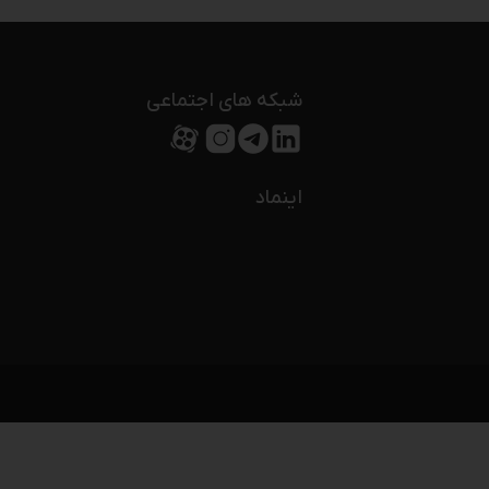
شبکه های اجتماعی
اینماد