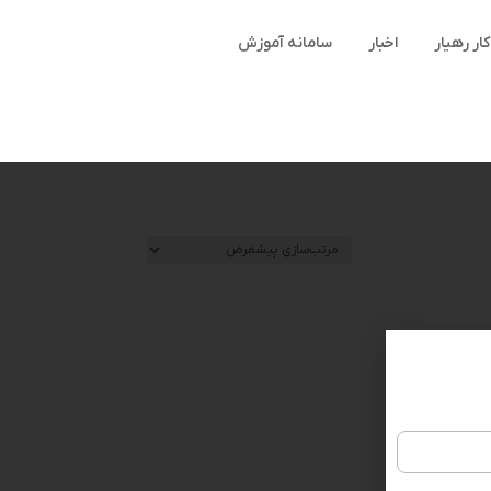
ر رهیار
اخبار
سامانه آموزش