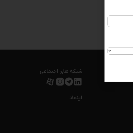
شبکه های اجتماعی
اینماد