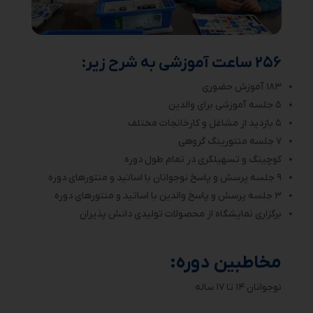
۲۵۶ ساعت آموزشی به شرح زیر:
۱۸۳ آموزش حضوری
۵ جلسه آموزشی برای والدین
۵ بازدید از مشاغل و کارخانجات مختلف
۷ جلسه منتورینگ گروهی
کوچینگ و تسهیلگری در تمام طول دوره
۹ جلسه پرسش و پاسخ نوجوانان با اساتید و منتورهای دوره
۳ جلسه پرسش و پاسخ والدین با اساتید و منتورهای دوره
برگزاری نمایشگاه از محصولات تولیدی دانش پذیران
مخاطبین دوره:
نوجوانان ۱۴ تا ۱۷ ساله