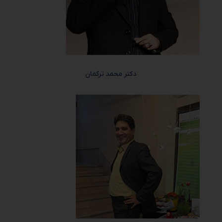
دکتر محمد ترکمان