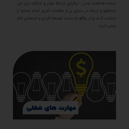
نتیجه هدفمند شدن ، برقراری ارتباط موثر و مذاکره برای حل
اختلافها و اینکه در دنیای پر از اطلاعات امروز کدام محتوا را
انتخاب کنند و در واقع به سمت توسعه فردی و اجتماعی گام
برمی دارند.