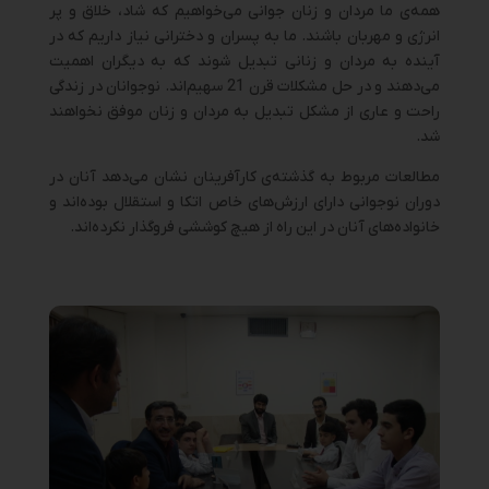
همه‌ی ما مردان و زنان جوانی می‌خواهیم که شاد،‌ خلاق و پر
انرژی و مهربان باشند. ما به پسران و دخترانی نیاز داریم که در
آینده به مردان و زنانی تبدیل شوند که به دیگران اهمیت
می‌دهند و در حل مشکلات قرن 21 سهیم‌اند. نوجوانان در زندگی
راحت و عاری از مشکل تبدیل به مردان و زنان موفق نخواهند
شد.
مطالعات مربوط به گذشته‌ی کارآفرینان نشان می‌دهد آنان در
دوران نوجوانی دارای ارزش‌های خاص اتکا و استقلال بوده‌اند و
خانواده‌های آنان در این راه از هیچ کوششی فروگذار نکرده‌اند.