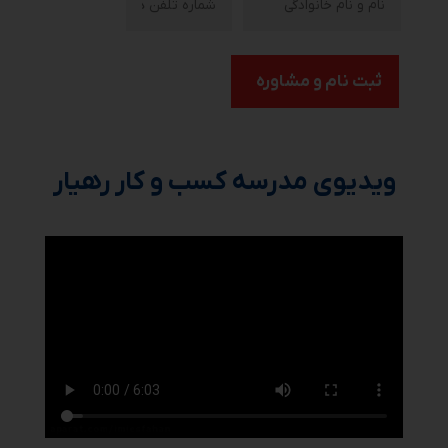
ثبت نام و مشاوره
ویدیوی مدرسه کسب و کار رهیار