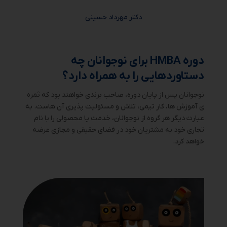
دکتر مهرداد حسینی
دوره HMBA برای نوجوانان چه
دستاوردهایی را به همراه دارد؟
نوجوانان پس از پایان دوره، صاحب برندی خواهند بود که ثمره
ی آموزش ها، کار تیمی، تلاش و مسئولیت پذیری آن هاست. به
عبارت دیگر هر گروه از نوجوانان، خدمت یا محصولی را با نام
تجاری خود به مشتریان خود در فضای حقیقی و مجازی عرضه
خواهد کرد.