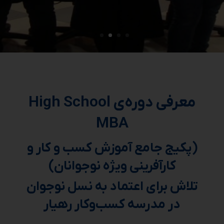
معرفی دوره‌ی
High School
MBA
(پکیج جامع آموزش کسب
و کار و
کارآفرینی ویژه نوجوانان)
تلاش برای اعتماد به نسل نوجوان
در مدرسه کسب‌و‌کار رهیار