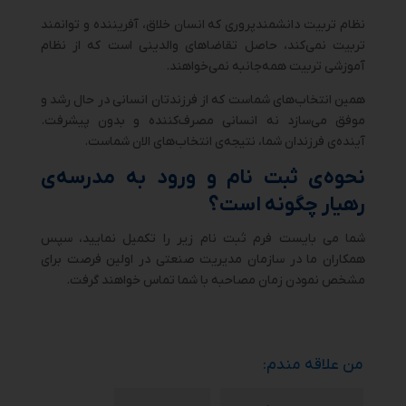
نظام تربیت دانشمندپروری که انسان خلاق، آفریننده و توانمند
تربیت نمی‌کند، حاصل تقاضاهای والدینی است که از نظام
آموزشی تربیت همه‌جانبه نمی‌خواهند.
همین انتخاب‌های شماست که از فرزندتان انسانی در حال رشد و
موفق می‌سازد نه انسانی مصرف‌کننده و بدون پیشرفت.
آینده‌ی فرزندان شما، نتیجه‌ی انتخاب‌های الان شماست.
نحوه‌ی ثبت نام و ورود به مدرسه‌ی
رهیار چگونه است؟
شما می بایست فرم ثبت نام زیر را تکمیل نمایید، سپس
همکاران ما در سازمان مدیریت صنعتی در اولین فرصت برای
مشخص نمودن زمان مصاحبه با شما تماس خواهند گرفت.
من علاقه مندم: