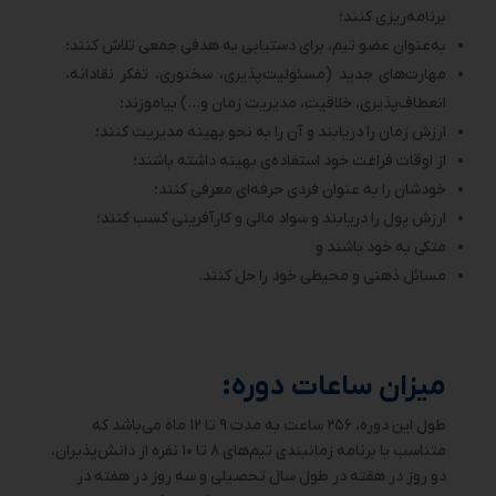
برنامه‌ریزی کنند؛
به‌عنوان عضو تیم، برای دستیابی به هدفی جمعی تلاش کنند؛
مهارت‌های جدید (مسئولیت‌پذیری، سخنوری، تفکر نقادانه،
انعطاف‌پذیری، خلاقیت، مدیریت زمان و…) بیاموزند؛
ارزش زمان را دریابند و آن را به نحو بهینه مدیریت کنند؛
از اوقات فراغت خود استفاد‌ه‌ی بهینه داشته باشند؛
خودشان را به عنوان فردی حرفه‌ای معرفی کنند؛
ارزش پول را دریابند و سواد مالی و کارآفرینی کسب کنند؛
متکی به خود باشند و
مسائل ذهنی و محیطی خود را حل کنند.
میزان ساعات دوره:
طول این دوره، ۲۵۶ ساعت به مدت ۹ تا ۱۲ ماه می‌باشد که
متناسب با برنامه زمانبندی تیم‌های ۸ تا ۱۰ نفره از دانش‌پذیران،
دو روز در هفته در طول سال تحصیلی و سه روز در هفته در