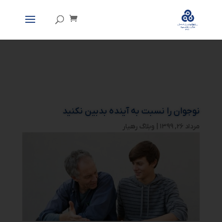
نوجوان را نسبت به آینده بدبین نکنید
مرداد ۲۶, ۱۳۹۹
|
وبلاگ رهیار