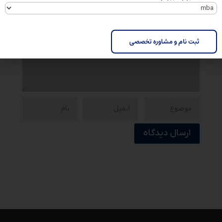
ارسال دیدگاه