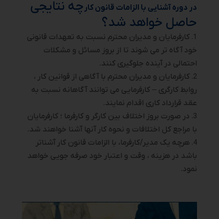
چه نتایجی
در دوره آشنایی با الزامات قانون کار
حاصل خواهد شد؟
کارفرمایان و مدیران محترم نسبت به تعهدات قانونی
خود آگاه تر می شوند تا از بروز مسائل و مشکلات
احتمالی در آینده جلوگیری کنند.
کارفرمایان و مدیران محترم با آگاهی از قوانین کار ،
روابط کارگری – کارفرمایی می توانند آگاهانه نسبت به
عقد قرارداد کاری اقدام نمایند.
در صورت بروز اختلاف بین کارگر و کارفرما ؛ کارفرمایان
با مراجع کل اختلافات و نحوه کار آنها آشنا خواهند شد.
هرچه یک مدیر/کارفرما، با الزامات قانون کار آشناتر
باشد در هزینه ، وقت و اعتبار خود صرفه جویی خواهد
نمود.