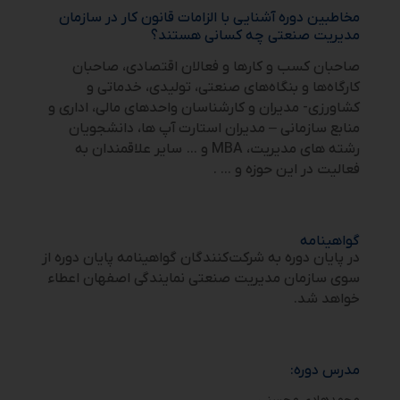
مخاطبین دوره آشنایی با الزامات قانون کار در سازمان
مدیریت صنعتی چه کسانی هستند؟
صاحبان کسب و کارها و فعالان اقتصادی، صاحبان
کارگاه‌ها و بنگاه‌های صنعتی، تولیدی، خدماتی و
کشاورزی- مدیران و کارشناسان واحدهای مالی، اداری و
منابع سازمانی – مدیران استارت آپ ها، دانشجویان
رشته های مدیریت، MBA و … سایر علاقمندان به
فعالیت در این حوزه و … .
گواهینامه
در پایان دوره به شرکت‌کنندگان گواهینامه پایان دوره از
سوی سازمان مدیریت صنعتی نمایندگی اصفهان اعطاء
خواهد شد.
‌مدرس دوره: