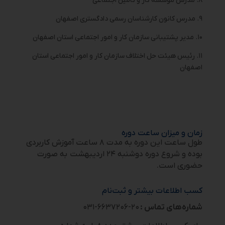
۸. مدرس موسسه کار و تامین اجتماعی
۹. مدرس کانون کارشناسان رسمی دادگستری اصفهان
۱۰. مدیر پشتیبانی سازمان کار و امور اجتماعی استان اصفهان
۱۱. رئیس هیئت حل اختلاف سازمان کار و امور اجتماعی استان
اصفهان
زمان و میزان ساعت دوره
طول ساعت این دوره به مدت ۸ ساعت آموزش کاربردی
بوده و شروع دوره
دوشنبه ۲۴ اردیبهشت
به صورت
حضوری است.
کسب اطلاعات بیشتر و ثبت‌نام
شماره‌های تماس :
۲۰-۶۶۳۷۲۰۶-۰۳۱