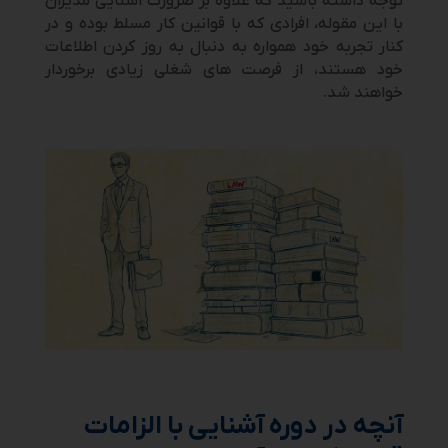
توجه داشته باشید که علاوه بر ضرورت آشنایی مدیران
با این مقوله، افرادی که با قوانین کار مسلط بوده و در
کنار تجربه خود همواره به دنبال به روز کردن اطلاعات
خود هستند، از فرصت های شغلی زیادی برخوردار
خواهند شد.
آنچه در دوره آشنایی با الزامات