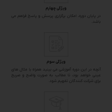
ویژگی چهارم
در پایان دوره، امکان برگزاری پرسش و پاسخ فراهم می
باشد.
ویژگی سوم
آنچه در این دوره آموزشی می بینید همراه با مثال های
عینی خواهد بود، تا مطالب به صورت واضح و صریح
برای شرکت کنندگان تفهیم شود.