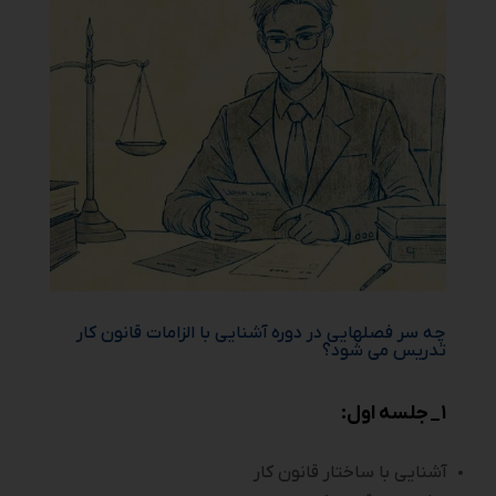
چه سر فصلهایی در دوره آشنایی با الزامات قانون کار
تدریس می شود؟
۱_ جلسه اول:
آشنایی با ساختار قانون کار