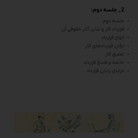
2_ جلسه دوم:
جلسه دوم:
قرارداد کار و سایر آثار حقوقی آن
انواع قرارداد
ارکان قراردادهای کار
تعلیق کار
خاتمه و فسخ قرارداد
مزایای پایان قرارداد