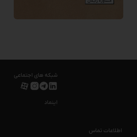
شبکه های اجتماعی
اینماد
اطلاعات تماس