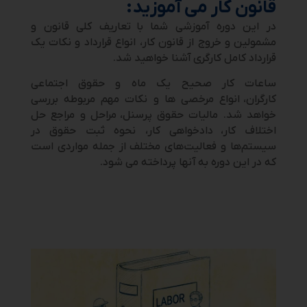
قانون کار
می آموزید:
در این دوره آموزشی شما با تعاریف کلی قانون و
مشمولین و خروج از قانون کار، انواع قرارداد و نکات یک
قرارداد کامل کارگری آشنا خواهید شد.
ساعات کار صحیح یک ماه و حقوق اجتماعی
کارگران، انواع مرخصی ها و نکات مهم مربوطه بررسی
خواهد شد. مالیات حقوق پرسنل، مراحل و مراجع حل
اختلاف کار،
دادخواهی کار، نحوه ثبت حقوق در
سیستم‌ها و فعالیت‌های مختلف از جمله مواردی است
که در این دوره به آنها پرداخته می شود.