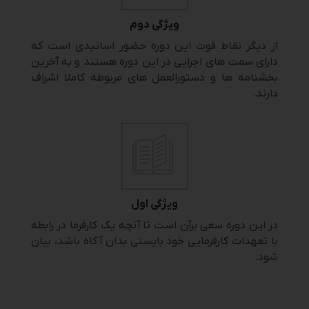
ویژگی دوم
از دیگر نقاط قوت این دوره حضور اساتیدی است که
دارای سمت های اجرایی در این دوره هستند و به آخرین
بخشنامه ها و دستورالعمل های مربوطه کاملا اشراف
دارند.
ویژگی اول
در این دوره سعی برآن است تا آنچه یک کارفرما در رابطه
با تعهدات کارفرمایی خود بایستی بدان آگاه باشد، بیان
شود.