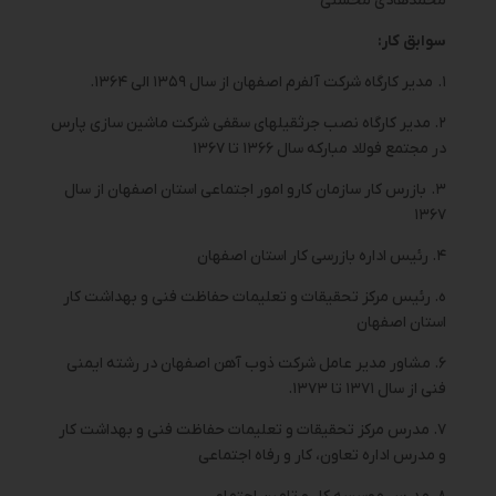
محمدهادی محسنی
سوابق کار:
۱. مدیر کارگاه شرکت آلفرم اصفهان از سال ۱۳۵۹ الی ۱۳۶۴.
۲. مدیر کارگاه نصب جرثقیلهای سقفی شرکت ماشین سازی پارس
در مجتمع فولاد مبارکه سال ۱۳۶۶ تا ۱۳۶۷
۳. بازرس کار سازمان کارو امور اجتماعی استان اصفهان از سال
۱۳۶۷
۴. رئیس اداره بازرسی کار استان اصفهان
ه. رئیس مرکز تحقیقات و تعلیمات حفاظت فنی و بهداشت کار
استان اصفهان
۶. مشاور مدیر عامل شرکت ذوب آهن اصفهان در رشته ایمنی
فنی از سال ۱۳۷۱ تا ۱۳۷۳.
۷. مدرس مرکز تحقیقات و تعلیمات حفاظت فنی و بهداشت کار
و مدرس اداره تعاون، کار و رفاه اجتماعی