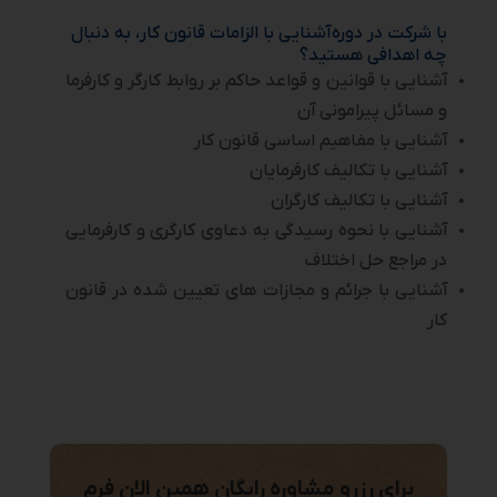
با شرکت در دوره آشنایی با الزامات قانون کار، به دنبال
چه اهدافی هستید؟
آشنایی با قوانین و قواعد حاکم بر روابط کارگر و کارفرما
و مسائل پیرامونی آن
آشنایی با مفاهیم اساسی قانون کار
آشنایی با تکالیف کارفرمایان
آشنایی با تکالیف کارگران
آشنایی با نحوه رسیدگی به دعاوی کارگری و کارفرمایی
در مراجع حل اختلاف
آشنایی با جرائم و مجازات های تعیین شده در قانون
کار
برای رزرو مشاوره رایگان همین الان فرم