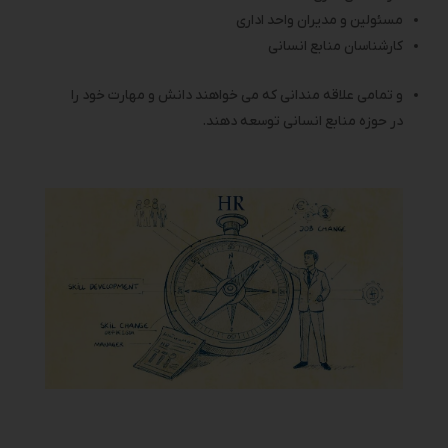
مسئولین و مدیران واحد اداری
کارشناسان
منابع انسانی
و تمامی علاقه‌ مندانی که می خواهند دانش و مهارت خود را
در حوزه منابع انسانی توسعه دهند.