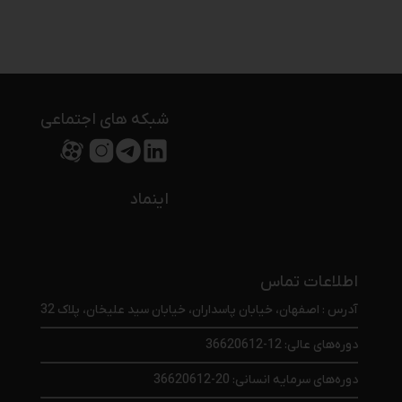
شبکه های اجتماعی
اینماد
اطلاعات تماس
آدرس : اصفهان، خیابان پاسداران، خیابان سید علیخان، پلاک 32
دوره‌های عالی: 12-36620612
دوره‌های سرمایه انسانی: 20-36620612