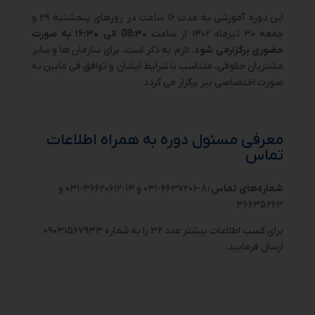
این دوره آموزشی به مدت ۱۶ ساعت در روزهای پنجشنبه ۲۹ و
جمعه ۳۰ تیرماه ۱۴۰۲ از ساعت
08:۳۰ الی ۱۶:۳۰ به صورت
حضوری برگزارمی شود
. لازم به ذکر است، برای سازمان ها و سایر
مشتریان حقوقی، متناسب با شرایط ایشان و توافق فی مابین به
صورت اختصاصی نیز برگزار می گردد.
معرفی مسئول دوره به همراه اطلاعات
تماس
شماره‌های تماس
:
۸-۶۶۳۷۲۰۶-۰۳۱ و ۱۴-۳۶۶۲۰۶۱۲-۰۳۱ و
۳۶۶۳۵۲۶۳
برای کسب اطلاعات بیشتر عدد ۳۲ را به شماره ۰۹۰۳۱۵۶۷۹۳۳
ارسال فرمایید.