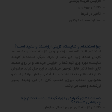
افزایش هزینه پرسنلی
کاهش بهره وری
تأخیر در کارها
عملکرد ضعیف کارکنان
چرا استخدام و شایسته گزینی ارزشمند و مفید است؟
استخدام افراد نامناسب زمانبر و پر هزینه است و به محیط
کارتان لطمه وارد می کند. از طرف دیگر، استخدام کارمند
شایسته بهره وری تیم شما را افزایش می‌دهد و بر روی محیط
کاری شما تاثیر قابل توجهی می‌گذارد. با این حال نباید فراموش
کنیم که یافتن یک کارمند خوب فرآیندی چالش برانگیز است و
همچنین انتخاب نیروی مناسب کاری در این زمینه بسیار
ارزشمند و مفید می باشد.
دستاوردهای گذراندن دوره گزینش و استخدام چه
چیزهایی هستند؟
کاهش هزینه های نیروی انسانی سازمان