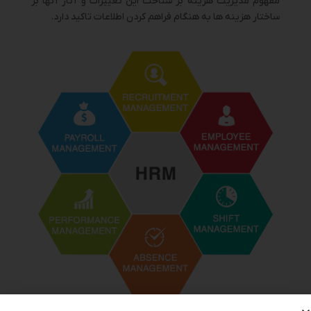
مفهوم مدیریت هزینه بر شناخت این تغییرات و آثار آنها بر
ساختار هزینه ها به هنگام فراهم کردن اطلاعات تاکید دارد.