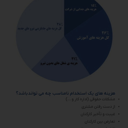
هزینه های یک استخدام نامناسب چه می تواند باشد؟
مشکلات حقوقی (اداره کار و …)
از دست رفتن مشتری
غیبت و تأخیر کارکنان
تعارض بین کارکنان