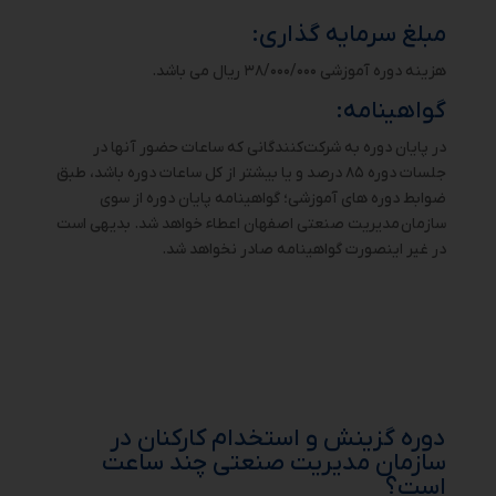
مبلغ سرمایه گذاری:
هزینه دوره آموزشی ۳۸/۰۰۰/۰۰۰ ریال می باشد.
گواهینامه:
در پایان دوره به شرکت‌کنندگانی که ساعات حضور آنها در
جلسات دوره ۸۵ درصد و یا بیشتر از کل ساعات دوره باشد، طبق
ضوابط دوره های آموزشی؛ گواهینامه پایان دوره از سوی
سازمان مدیریت صنعتی اصفهان اعطاء خواهد شد. بدیهی است
در غیر اینصورت گواهینامه صادر نخواهد شد.
دوره گزینش و استخدام کارکنان در
سازمان مدیریت صنعتی چند ساعت
است؟