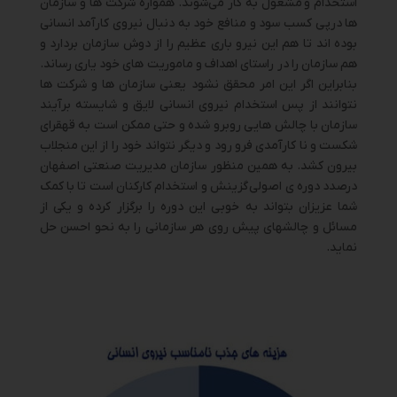
استخدام و
مشغول به کار می‌شوند. همواره شرکت ها و سازمان
ها درپی کسب سود و منافع خود به دنبال نیروی کارآمد انسانی
بوده اند تا هم این نیرو باری عظیم را از دوش سازمان بردارد و
هم سازمان را در راستای اهداف و ماموریت های خود یاری رساند.
بنابراین اگر این امر محقق نشود یعنی سازمان ها و شرکت ها
نتوانند از پس استخدام نیروی انسانی لایق و شایسته برآیند
سازمان با چالش هایی روبرو شده و حتی ممکن است به قهقرای
شکست و نا کارآمدی فرو رود و دیگر نتواند خود را از این منجلاب
بیرون کشد. به همین منظور سازمان مدیریت صنعتی اصفهان
درصدد دوره ی اصولی
گزینش و استخدام کارکنان است تا با کمک
شما عزیزان بتواند به خوبی این دوره را برگزار کرده و یکی از
مسائل و چالشهای پیش روی هر سازمانی را به نحو احسن حل
نماید.