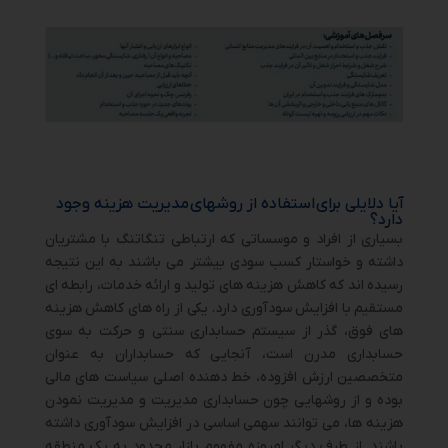
آیا دلایلی برای
استفاده از روشهای
مدیریت هزینه وجود
دارد؟
بسیاری از افراد و موسساتی که ارتباطی تنگاتنگ با مشتریان
داشته و خواستار کسب سودی بیشتر می باشند به این نتیجه
رسیده اند که کاهش هزینه های تولید و ارائه خدمات، رابطه ای
مستقیم با افزایش سودآوری دارد. یکی از راه های کاهش هزینه
های فوق، گذر از سیستم حسابداری سنتی و حرکت به سوی
حسابداری مدرن است، آنجایی که حسابداران به عنوان
متخصصین ارزش افزوده، خط دهنده اصلی سیاست های مالی
بوده و از روشهایی چون حسابداری مدیریت و مدیریت نمودن
هزینه ها، می توانند سهمی اساسی در افزایش سودآوری داشته
باشند. از طرف دیگر امروزه مفهوم بازار محدود به یک منطقه