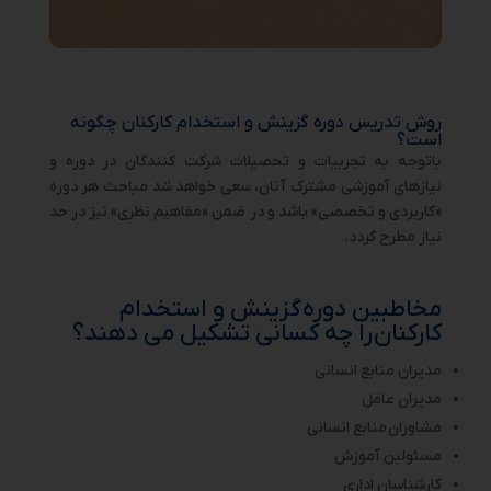
روش تدریس دوره گزینش و استخدام کارکنان چگونه
است؟
باتوجه به تجربیات و تحصیلات شرکت کنندگان در دوره و
نیازهای آموزشی مشترک آنان، سعی خواهد شد مباحث هر دوره
«کاربردی و تخصصی» باشد و در ضمن «مفاهیم نظری» نیز در حد
نیاز مطرح گردد.
مخاطبین دوره
گزینش و استخدام
کارکنان
را چه کسانی تشکیل می دهند؟
مدیران منابع انسانی
مدیران عامل
مشاوران
منابع انسانی
مسئولین آموزش
کارشناسان اداری