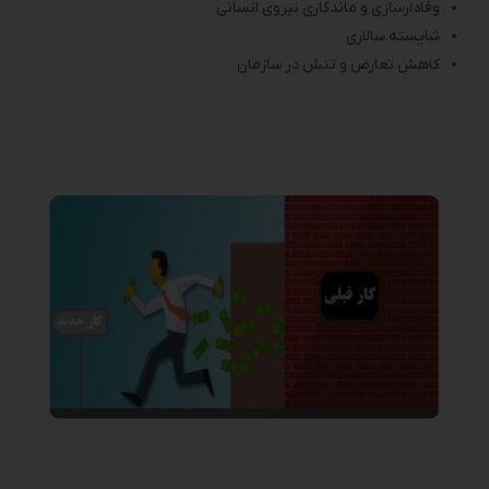
وفادارسازی و ماندگاری نیروی انسانی
شایسته سالاری
کاهش تعارض و تنش در سازمان