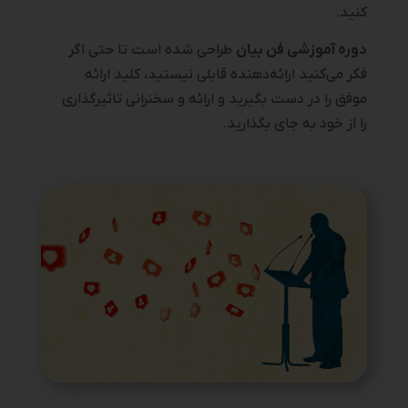
کنید.
دوره آموزشی فن بیان
طراحی شده است تا حتی اگر
فکر می‌کنید ارائه‌دهنده قابلی نیستید، کلید ارائه
موفق را در دست بگیرید و ارائه و سخنرانی تاثیرگذاری
را از خود به جای بگذارید.