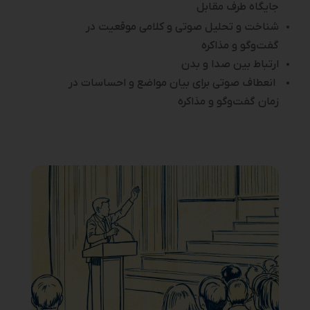
جایگاه طرف مقابل
شناخت و تحلیل صوتی و کلامی موقعیت در
گفت‌وگو و مذاکره
ارتباط بین صدا و بدن
انعطاف صوتی برای بیان مواضع و احساسات در
زمان گفت‌وگو و مذاکره