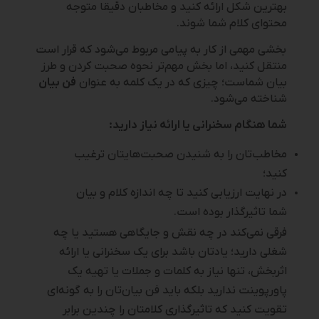
بهترین شکل ارائه کنید و مخاطبان دقیقا متوجه
محتوای کلام شما شوند.
بخشی مهمی از کار به پیامی مربوط می‌شود که قرار است
منتقل کنید، اما بخش مهم‌تر نحوه صحبت کردن و طرز
بیان شماست؛ چیزی که در یک کلمه به عنوان
فن بیان
شناخته می‌شود.
شما هنگام سخنرانی یا ارائه نیاز دارید:
مخاطب‌تان را به شنیدن صحبت‌هایتان ترغیب
کنید؛
در نهایت ارزیابی کنید تا چه اندازه کلام و بیان
شما تاثیرگذار بوده است.
فرقی نمی‌کند در چه نقش و جایگاهی هستید یا چه
شغلی دارید؛ یادتان باشد برای یک سخنرانی یا ارائه
اثربخش، تنها نیاز به کلمات و جملات یا تهیه یک
پاورپوینت ندارید بلکه باید فن بیان‌تان را به گونه‌ای
تقویت کنید که تاثیرگذاری کلامتان را چندین برابر