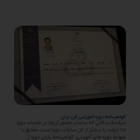
گواهینامه دوره آموزشی فن بیان
شرکت‌کنندگانی که ساعات حضور آن‌ها در جلسات دوره
۸۵ درصد یا بیشتر از کل ساعات دوره است، مطابق با
ضوابط دوره‌ های آموزشی، گواهینامه پایان دوره از