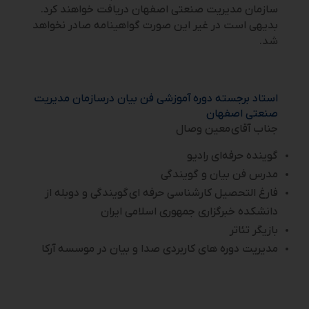
سازمان مدیریت صنعتی اصفهان دریافت خواهند کرد.
بدیهی است در غیر این صورت گواهینامه صادر نخواهد
شد.
استاد برجسته دوره آموزشی فن بیان درسازمان مدیریت
صنعتی اصفهان
جناب آقای معین وصال
گوینده حرفه‌ای رادیو
مدرس فن بیان و گویندگی
فارغ التحصیل کارشناسی حرفه ای گویندگی و دوبله از
دانشکده خبرگزاری جمهوری اسلامی ایران
بازیگر تئاتر
مدیریت دوره های کاربردی صدا و بیان در موسسه آرکا