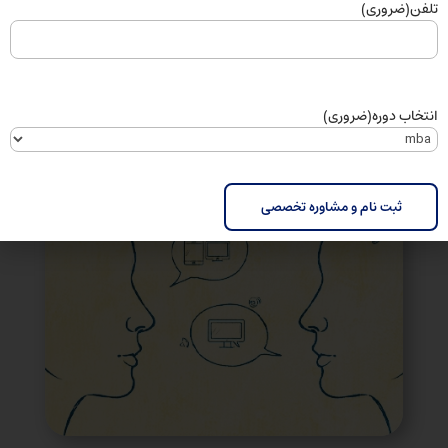
تلفن
(ضروری)
متناسب با مخاطب‌تان به کار می‌گیرید؛
اعتماد‌به‌نفس خود را بالا می‌برید و از صحبت‌کردن در
جمع خجالت‌زده نمی‌شوید؛
با صدای خوب و پر انرژی دیگران را ترغیب می‌کنید تا
انتخاب دوره
(ضروری)
به صحبت‌های شما گوش کنند.