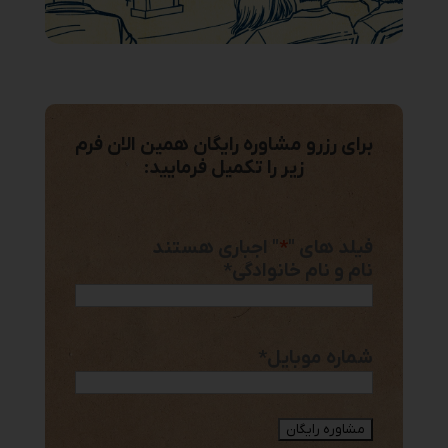
برای رزرو مشاوره رایگان همین الان فرم
زیر را تکمیل فرمایید:
فیلد های "
*
" اجباری هستند
نام و نام خانوادگی
*
شماره موبایل
*