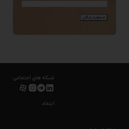
شبکه های اجتماعی
اینماد