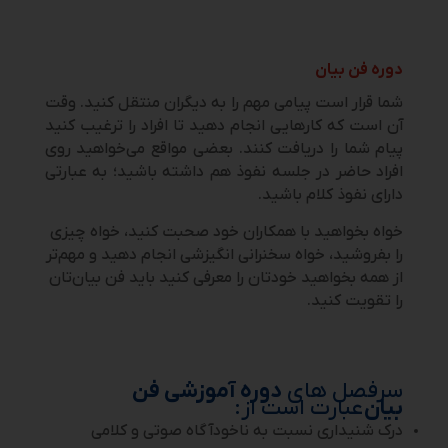
دوره فن بیان
شما قرار است پیامی مهم را به دیگران منتقل کنید. وقت
آن است که کارهایی انجام دهید تا افراد را ترغیب کنید
پیام شما را دریافت کنند. بعضی مواقع می‌خواهید روی
افراد حاضر در جلسه نفوذ هم داشته باشید؛ به عبارتی
دارای نفوذ کلام باشید.
خواه بخواهید با همکاران خود صحبت کنید، خواه چیزی
را بفروشید، خواه سخنرانی انگیزشی انجام دهید و مهم‌تر
از همه بخواهید خودتان را معرفی کنید باید فن بیان‌تان
را تقویت کنید.
سرفصل های
دوره آموزشی فن
بیان
عبارت است از:
درک شنیداری نسبت به ناخودآگاه صوتی و کلامی