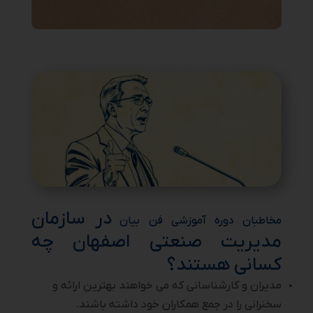
در سازمان
مخاطبان دوره آموزشی فن بیان
مدیریت صنعتی اصفهان چه
کسانی هستند؟
مدیران و کارشناسانی که می خواهند بهترین ارائه و
سخنرانی را در جمع همکاران خود داشته باشند.