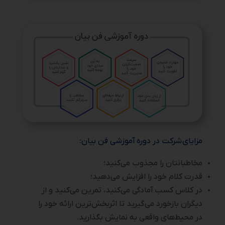
مزایای شرکت در دوره آموزشی فن بیان:
مخاطبانتان را مجذوب می‌کنید؛
قدرت کلام خود را افزایش می‌دهید؛
در کلاس کسب آمادگی می‌کنید، تمرین می‌کنید و از
دیگران بازخورد می‌گیرید تا اثربخش‌‌ترین ارائه خود را
در محیط‌های واقعی به نمایش بگذارید.