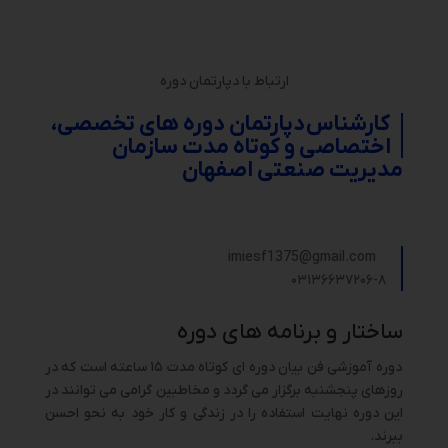
ارتباط با دپارتمان دوره
کارشناس
دپارتمان دوره های تخصصی،
اختصاصی و کوتاه مدت سازمان
مدیریت صنعتی اصفهان
imiesf1375@gmail.com
۰۳۱۳۶۶۳۷۲۰۶-۸
ساختار و برنامه های دوره
دوره آموزشی فن بیان دوره ای کوتاه مدت ۱۵ ساعته است که در
روزهای پنجشنبه برگزار می گردد و مخاطبین گرامی می توانند در
این دوره نهایت استفاده را در زندگی و کار خود به نحو احسن
ببرند.