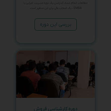
مطالعات انجام شده، گذراندن یک دوره مدیریت اجرایی یا
EMBA ، یک انتخاب عالی برای این منظور است.
بررسی این دوره
دوره کارشناسی فروش