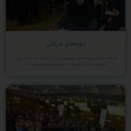
دوره‌های بازرگانی
اگر قصد یادگیری مهارت‌های فروش و بازاریابی را دارید ما با استفاده از روش
میکرولرنینگ، برای رسیدن به این هدف همراهتان هستیم.