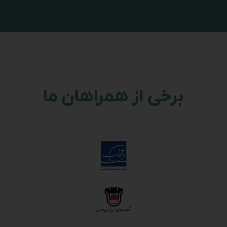
برخی از همراهان ما