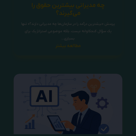
چه مدیرانی بیشترین حقوق را
می‌گیرند؟
پرسش «بیشترین درآمد را در سازمان‌ها چه مدیرانی دارند؟» تنها
یک سؤال کنجکاوانه نیست، بلکه موضوعی استراتژیک برای
بسیاری...
مطالعه بیشتر