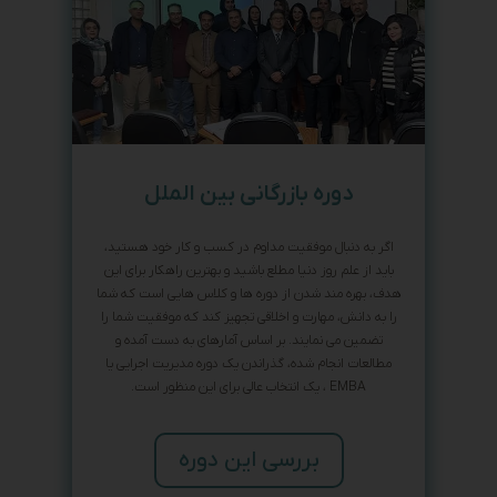
دوره بازرگانی بین الملل
اگر به دنبال موفقیت مداوم در کسب و کار خود هستید،
باید از علم روز دنیا مطلع باشید و بهترین راهکار برای این
هدف، بهره مند شدن از دوره ها و کلاس هایی است که شما
را به دانش، مهارت و اخلاقی تجهیز کند که موفقیت شما را
تضمین می نمایند. بر اساس آمارهای به دست آمده و
مطالعات انجام شده، گذراندن یک دوره مدیریت اجرایی یا
EMBA ، یک انتخاب عالی برای این منظور است.
بررسی این دوره