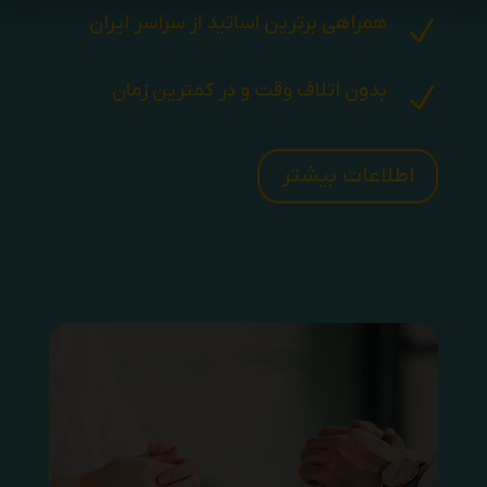
همراهی برترین اساتید از سراسر ایران
N
بدون اتلاف وقت و در کمترین زمان
N
اطلاعات بیشتر