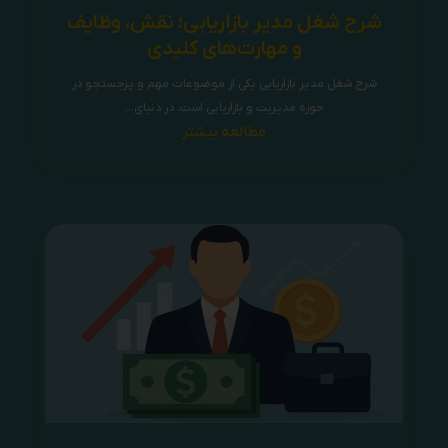
شرح شغل مدیر بازاریابی؛ نقش، وظایف
و مهارت‌های کلیدی
شرح شغل مدیر بازاریابی یکی از موضوعات مهم و پرجستجو در
حوزه مدیریت و بازاریابی است. در دنیای...
مطالعه بیشتر