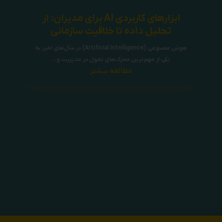
ابزارهای کاربردی AI برای مدیران: از
تحلیل داده تا خلاقیت سازمانی
هوش مصنوعی (Artificial Intelligence) در سال‌های اخیر به
یکی از مهم‌ترین محرک‌های تحول در مدیریت و...
مطالعه بیشتر