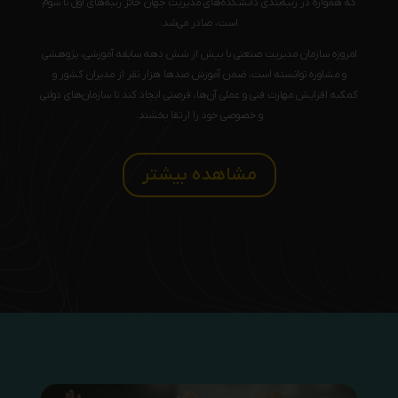
که همواره در رتبه‌بندی دانشکده‌های مدیریت جهان حائز رتبه‌های اول تا سوم
است، صادر می‌شد.
امروزه سازمان مدیریت صنعتی با بیش از شش دهه سابقه آموزشی، پژوهشی
و مشاوره توانسته است، ضمن آموزش صدها هزار نفر از مدیران کشور و
کمکبه افزایش مهارت فنی و عملی آن‌ها، فرصتی ایجاد کند تا سازمان‌های دولتی
و خصوصی خود را ارتقا بخشند.
مشاهده بیشتر