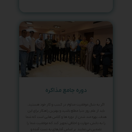
دوره جامع مذاکره
اگر به دنبال موفقیت مداوم در کسب و کار خود هستید،
باید از علم روز دنیا مطلع باشید و بهترین راهکار برای این
هدف، بهره مند شدن از دوره ها و کلاس هایی است که شما
را به دانش، مهارت و اخلاقی تجهیز کند که موفقیت شما را
تضمین می نمایند. بر اساس آمارهای به دست آمده و