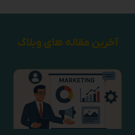
آخرین مقاله های وبلاگ