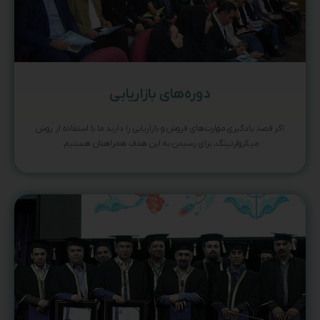
دوره‌های بازاریابی
اگر قصد یادگیری مهارت‌های فروش و بازاریابی را دارید ما با استفاده از روش
میکرولرنینگ، برای رسیدن به این هدف همراهتان هستیم.