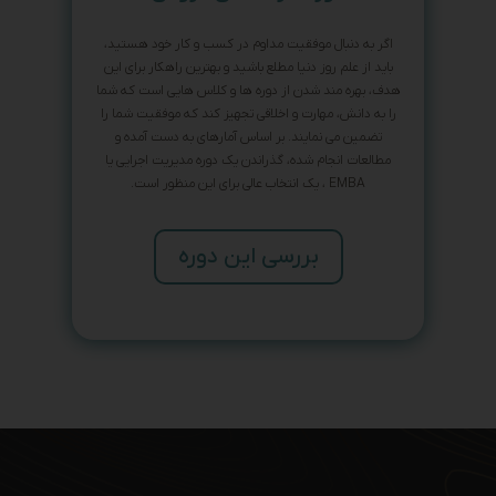
اگر به دنبال موفقیت مداوم در کسب و کار خود هستید،
باید از علم روز دنیا مطلع باشید و بهترین راهکار برای این
هدف، بهره مند شدن از دوره ها و کلاس هایی است که شما
را به دانش، مهارت و اخلاقی تجهیز کند که موفقیت شما را
تضمین می نمایند. بر اساس آمارهای به دست آمده و
مطالعات انجام شده، گذراندن یک دوره مدیریت اجرایی یا
EMBA ، یک انتخاب عالی برای این منظور است.
بررسی این دوره