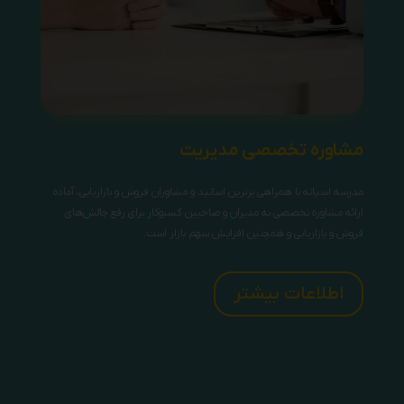
مشاوره تخصصی مدیریت
مدرسه اسپانه با همراهی برترین اساتید و مشاوران فروش و بازاریابی، آماده
ارائه مشاوره تخصصی به مدیران و صاحبین کسبوکار برای رفع چالش‌های
فروش و بازاریابی و همچنین افزایش سهم بازار است.
اطلاعات بیشتر