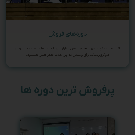
دوره‌های فروش
اگر قصد یادگیری مهارت‌های فروش و بازاریابی را دارید ما با استفاده از روش
میکرولرنینگ، برای رسیدن به این هدف همراهتان هستیم.
پرفروش ترین دوره ها