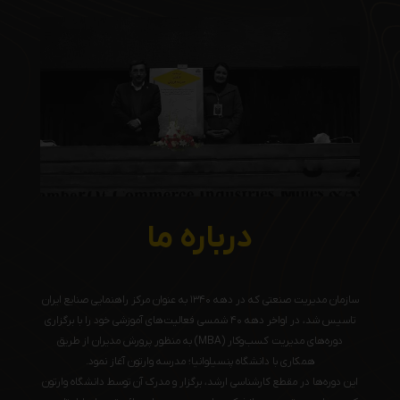
درباره ما
سازمان مدیریت صنعتی که در دهه ۱۳۴۰ به عنوان مرکز راهنمایی صنایع ایران
تاسیس شد، در اواخر دهه ۴۰ شمسی فعالیت‌های آموزشی خود را با برگزاری
دوره‌های مدیریت کسب‌وکار (MBA) به منظور پرورش مدیران از طریق
همکاری با دانشگاه پنسیلوانیا؛ مدرسه وارتون آغاز نمود.
این دوره‌ها در مقطع کارشناسی ارشد، برگزار و مدرک آن توسط دانشگاه وارتون