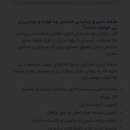
طبقه بندی و ارزشیابی مشاغل چه فواید و مزایایی در
پی خواهد داشت؟
اگر سازمان ها به دنبال اجرای نظامی عادلانه در پرداخت
ها هستند، بایستی با بهره مندی از طرح طبقه بندی
مشاغل، اصل حقوق مساوی برای کار مساوی را محقق
سازند.
طبقه بندی مشاغل، منبع اطلاعاتی مهمی محسوب می
شود که به روشن شدن موارد زیر در سازمان ها و شرکت
ها کمک خواهد کرد:
سازماندهی سیستم اداری سازمان/ شرکت و تقسیم
کار بهینه
تدوین شرح مشاغل
تعیین شرایط احراز شغل به طور واقعی
تنظیم روابط رئیس و مرئوس و تثبیت سازمان
ترسیم چارت ها و راهنماهای سازمانی