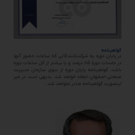
گواهینامه
در
پایان دوره به شرکت‌کنندگانی که ساعات حضور آنها
در جلسات دوره ۸۵ درصد و یا بیشتر از کل ساعات دوره
باشد، گواهینامه پایان دوره از سوی سازمان مدیریت
صنعتی اصفهان اعطاء خواهد شد. بدیهی است در غیر
اینصورت گواهینامه صادر نخواهد شد.