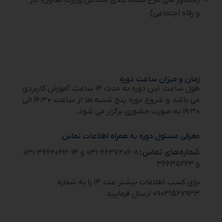
(مشاور فنی طرح طبقه بندی مشاغل وزارت تعاون، کار
و رفاه اجتماعی)
زمان و میزان ساعت دوره
طول ساعت این دوره به مدت ۱۴ ساعت آموزش کاربردی
می باشد و شروع دوره پنج شنبه ها از ساعت ۱۶:۳۰ الی
۱۹:۳۰ به صورت حضوری برگزار می شود.
معرفی مسئول دوره به همراه اطلاعات تماس
شماره‌های تماس :
۸-۶۶۳۷۲۰۶-۰۳۱ و ۱۴-۳۶۶۲۰۶۱۲-۰۳۱
و ۳۶۶۳۵۲۶۳
برای کسب اطلاعات بیشتر عدد ۱۴ را به شماره
۰۹۰۳۱۵۶۷۹۳۳ ارسال فرمایید.