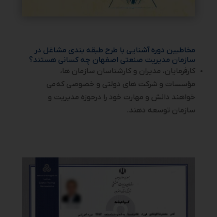
مخاطبین دوره آشنایی با طرح طبقه بندی مشاغل در
سازمان مدیریت صنعتی اصفهان چه کسانی هستند؟
کارفرمایان، مدیران و کارشناسان سازمان ها،
مؤسسات و شرکت های دولتی و خصوصی که
می
‌خواهند دانش و مهارت خود را درحوزه مدیریت و
سازمان توسعه دهند.