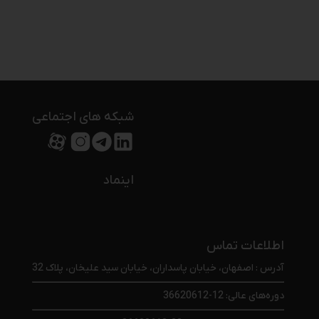
شبکه های اجتماعی
اینماد
اطلاعات تماس
آدرس : اصفهان، خیابان پاسداران، خیابان سید علیخان، پلاک 32
دوره‌های عالی: 12-36620612