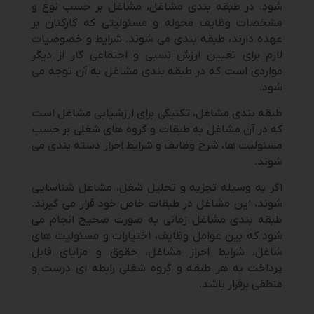
شود. در طبقه بندی مشاغل، مشاغل بر حسب نوع و
مشخصات وظایف محوله و مسئولیتی که کارکنان بر
عهده دارند، طبقه بندی می شوند. شرایط و خصوصیات
لازم برای تعیین ارزش نسبی و اجتماعی کار از دیگر
مواردی است که در طبقه بندی مشاغل به آن توجه می
شود.
طبقه بندی مشاغل، تکنیکی برای ارزشیابی مشاغل است
که در آن مشاغل به طبقات و گروه های شغلی بر حسب
مسئولیت ها، شرح وظایف و شرایط احراز دسته بندی می
شوند.
اگر به وسیله تجزیه و تحلیل شغل، مشاغل شناسایی
شوند، این مشاغل در طبقات خاص خود قرار می گیرند.
طبقه بندی مشاغل زمانی به صورت صحیح انجام می
شود که بین عوامل وظایف، اختیارات و مسئولیت های
شاغل، شرایط احراز مشاغل، حقوق و مزایای قابل
پرداخت به هر طبقه و گروه شغلی رابطه ای درست و
منطقی برقرار باشد.