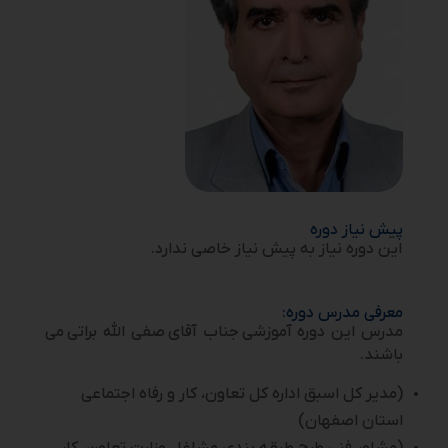
پیش نیاز دوره
این دوره نیاز به پیش نیاز خاصی ندارد.
معرفی مدرس دوره:
مدرس این دوره آموزشی
جناب آقای
صفی الله براتی
می
باشند.
(مدیر کل اسبق اداره کل تعاون، کار و رفاه اجتماعی
استان اصفهان)