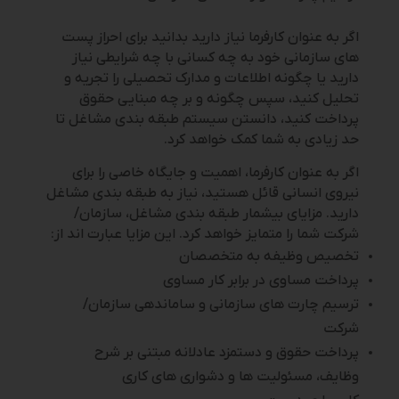
اگر به عنوان کارفرما نیاز دارید بدانید برای احراز پست
های سازمانی خود به چه کسانی با چه شرایطی نیاز
دارید یا چگونه اطلاعات و مدارک تحصیلی را تجریه و
تحلیل کنید، سپس چگونه و بر چه مبنایی حقوق
پرداخت کنید، دانستن سیستم طبقه بندی مشاغل تا
حد زیادی به شما کمک خواهد کرد.
اگر به عنوان کارفرما، اهمیت و جایگاه خاصی را برای
نیروی انسانی قائل هستید، نیاز به طبقه بندی مشاغل
دارید. مزایای بیشمار طبقه بندی مشاغل، سازمان/
شرکت شما را متمایز خواهد کرد. این مزایا عبارت اند از:
تخصیص وظیفه به متخصصان
پرداخت مساوی در برابر کار مساوی
ترسیم چارت های سازمانی و ساماندهی سازمان/
شرکت
پرداخت حقوق و دستمزد عادلانه مبتنی بر شرح
وظایف، مسئولیت ها و دشواری های کاری