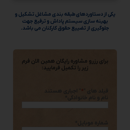
یکی از دستاوردهای
طبقه بندی مشاغل
تشکیل و
بهینه سازی سیستم پاداش و ترفیع جهت
جلوگیری از تضییع حقوق کارکنان می باشد.
برای رزرو مشاوره رایگان همین الان فرم
زیر را تکمیل فرمایید:
فیلد های "
*
" اجباری هستند
نام و نام خانوادگی
*
شماره موبایل
*