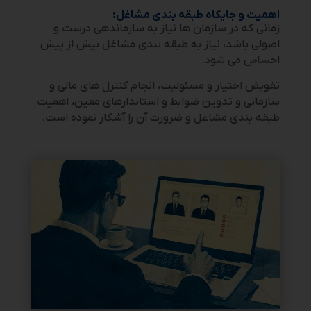
اهمیت و جایگاه طبقه بندی مشاغل:
زمانی که در سازمان ها نیاز به سازماندهی درست و
اصولی باشد، نیاز به طبقه بندی مشاغل بیش از پیش
احساس می شود.
تفویض اختیار و مسئولیت، انجام کنترل های مالی و
سازمانی و تدوین ضوابط و استاندارهای معین، اهمیت
طبقه بندی مشاغل و ضرورت آن را آشکار نموده است.