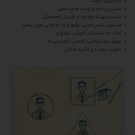
کارسپاری درست
تعیین رده ها و رسته های شغلی
تقسیم بهینه وظایف و افزایش هماهنگی
مشخص شدن مسیر ترفیع و جا به جایی های شغلی
کمک به استخدام، آموزش، ترفیع و..
بهبود جو سازمانی، کاهش نارضایتی ها
تقویت روحیه و انگیزه کارکنان