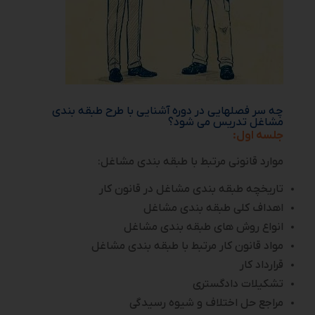
چه سر فصلهایی در دوره آشنایی با طرح طبقه بندی
مشاغل تدریس می شود؟
جلسه اول:
موارد قانونی مرتبط با طبقه بندی مشاغل:
تاریخچه طبقه بندی مشاغل در قانون کار
اهداف کلی طبقه بندی مشاغل
انواع روش های طبقه بندی مشاغل
مواد قانون کار مرتبط با طبقه بندی مشاغل
قرارداد کار
تشکیلات دادگستری
مراجع حل اختلاف و شیوه رسیدگی