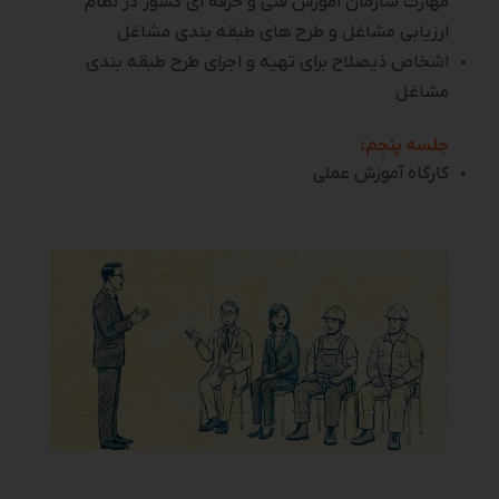
مهارت سازمان آموزش فنی و حرفه ای کشور در نظام
ارزیابی مشاغل و طرح های طبقه بندی مشاغل
اشخاص ذیصلاح برای تهیه و اجرای طرح طبقه بندی
مشاغل
جلسه پنجم:
کارگاه آموزش عملی