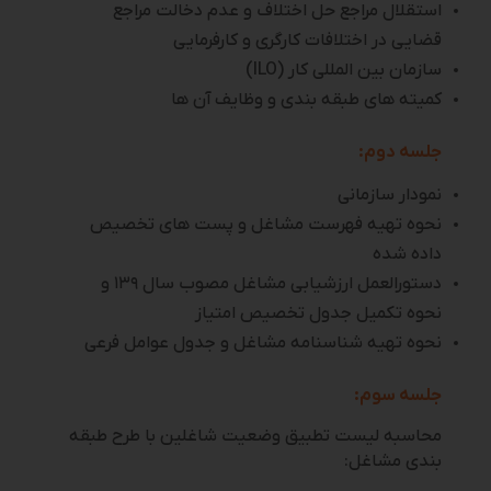
استقلال مراجع حل اختلاف و عدم دخالت مراجع
قضایی در اختلافات کارگری و کارفرمایی
سازمان بین المللی کار (ILO)
کمیته های طبقه بندی و وظایف آن ها
جلسه دوم:
نمودار سازمانی
نحوه تهیه فهرست مشاغل و پست های تخصیص
داده شده
دستورالعمل ارزشیابی مشاغل مصوب سال ۱۳۹ و
نحوه تکمیل جدول تخصیص امتیاز
نحوه تهیه شناسنامه مشاغل و جدول عوامل فرعی
جلسه سوم:
محاسبه لیست تطبیق وضعیت شاغلین با طرح طبقه
بندی مشاغل: